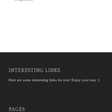
INTERESTING LINKS
Here are some interesting links for you! Enjoy your stay :)
PAGES