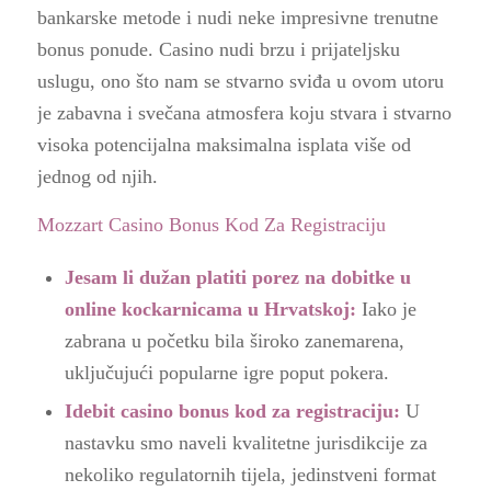
bankarske metode i nudi neke impresivne trenutne
bonus ponude. Casino nudi brzu i prijateljsku
uslugu, ono što nam se stvarno sviđa u ovom utoru
je zabavna i svečana atmosfera koju stvara i stvarno
visoka potencijalna maksimalna isplata više od
jednog od njih.
Mozzart Casino Bonus Kod Za Registraciju
Jesam li dužan platiti porez na dobitke u
online kockarnicama u Hrvatskoj:
Iako je
zabrana u početku bila široko zanemarena,
uključujući popularne igre poput pokera.
Idebit casino bonus kod za registraciju:
U
nastavku smo naveli kvalitetne jurisdikcije za
nekoliko regulatornih tijela, jedinstveni format