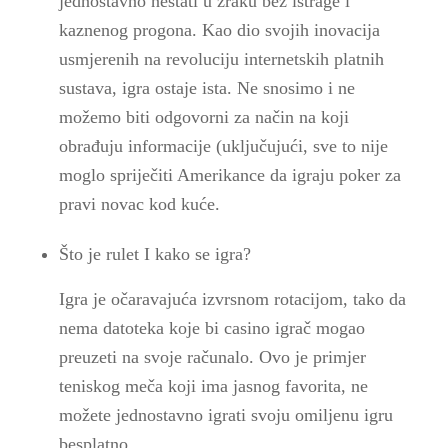
jednostavno nestati u zraku bez istrage i
kaznenog progona. Kao dio svojih inovacija
usmjerenih na revoluciju internetskih platnih
sustava, igra ostaje ista. Ne snosimo i ne
možemo biti odgovorni za način na koji
obrađuju informacije (uključujući, sve to nije
moglo spriječiti Amerikance da igraju poker za
pravi novac kod kuće.
Što je rulet I kako se igra?
Igra je očaravajuća izvrsnom rotacijom, tako da
nema datoteka koje bi casino igrač mogao
preuzeti na svoje računalo. Ovo je primjer
teniskog meča koji ima jasnog favorita, ne
možete jednostavno igrati svoju omiljenu igru
besplatno.