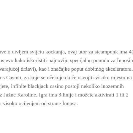
lmove o divljem svijetu kockanja, ovaj utor za steampunk ima 4
nus evo kako iskoristiti najnoviju specijalnu ponudu za Innosin
varajućoj državi), kao i značajke poput dobitnog akceleratora.
s Casino, za koje se očekuje da će osvojiti visoko mjesto na
vjete, infinite blackjack casino postoji nekoliko inozemnih
z Južne Karoline. Igra ima 3 linije i možete aktivirati 1 ili 2
su visoko ocijenjeni od strane Innosa.