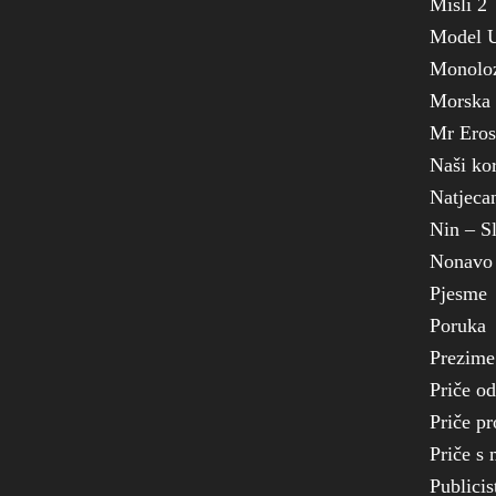
Misli 2
Model 
Monoloz
Morska
Mr Eros
Naši kor
Natjecan
Nin – S
Nonavo
Pjesme
Poruka
Prezime 
Priče o
Priče p
Priče s
Publicis