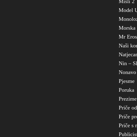
Misli 2
Model 
Monoloz
Morska
Mr Eros
Naši kor
Natjecan
Nin – S
Nonavo
Pjesme
Poruka
Prezime 
Priče o
Priče p
Priče s
Publicis