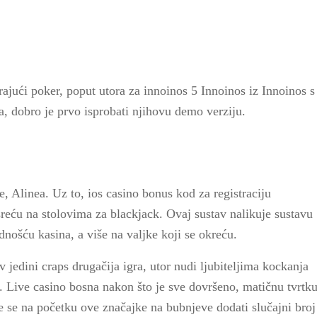
rajući poker, poput utora za innoinos 5 Innoinos iz Innoinos s
 dobro je prvo isprobati njihovu demo verziju.
te, Alinea. Uz to, ios casino bonus kod za registraciju
sreću na stolovima za blackjack. Ovaj sustav nalikuje sustavu
dnošću kasina, a više na valjke koji se okreću.
 jedini craps drugačija igra, utor nudi ljubiteljima kockanja
ta. Live casino bosna nakon što je sve dovršeno, matičnu tvrtk
će se na početku ove značajke na bubnjeve dodati slučajni broj