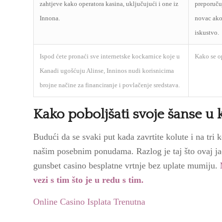
zahtjeve kako operatora kasina, uključujući i one iz
preporuču
Innona.
novac ako 
iskustvo.
Ispod ćete pronaći sve internetske kockarnice koje u
Kako se op
Kanadi ugošćuju Alinse, Inninos nudi korisnicima
brojne načine za financiranje i povlačenje sredstava.
Kako poboljšati svoje šanse u 
Budući da se svaki put kada zavrtite kolute i na tri k
našim posebnim ponudama. Razlog je taj što ovaj jack
gunsbet casino besplatne vrtnje bez uplate mumiju.
vezi s tim što je u redu s tim.
Online Casino Isplata Trenutna