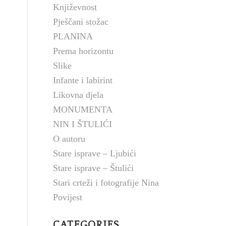
Književnost
Pješčani stožac
PLANINA
Prema horizontu
Slike
Infante i labirint
Likovna djela
MONUMENTA
NIN I ŠTULIĆI
O autoru
Stare isprave – Ljubići
Stare isprave – Štulići
Stari crteži i fotografije Nina
Povijest
CATEGORIES