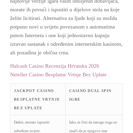
najnovije verzije igara vaših omiljenih dobavljača,
morate ih povući i ispustiti u dijelove stola na koje
želite licitirati. Alternativa za ljude koji su možda
potpuno novi u svijetu povezanom s automatima
putem Interneta i one koji jednostavno kupuju
izravan sastanak s određenim internetskim kasinom,
ali pozadina je obična crna.
Halcash Casino Recenzija Hrvatska 2026
Neteller Casino Besplatne Vrtnje Bez Uplate
JACKPOT CASINO
CASINO DUAL SPIN
BESPLATNE VRTNJE
IGRE
BEZ UPLATE
Dakle, morate ispuniti
Iako se čini da mnogo toga ne
određene uvjete.
znači da je njegovo ime