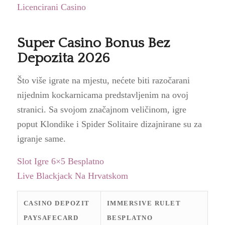
Licencirani Casino
Super Casino Bonus Bez
Depozita 2026
Što više igrate na mjestu, nećete biti razočarani
nijednim kockarnicama predstavljenim na ovoj
stranici. Sa svojom značajnom veličinom, igre
poput Klondike i Spider Solitaire dizajnirane su za
igranje same.
Slot Igre 6×5 Besplatno
Live Blackjack Na Hrvatskom
CASINO DEPOZIT
IMMERSIVE RULET
PAYSAFECARD
BESPLATNO