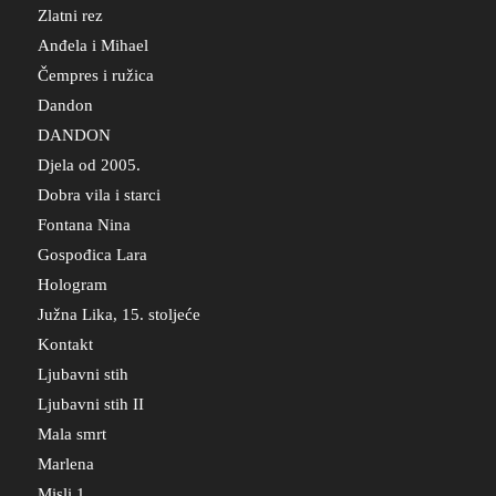
Zlatni rez
Anđela i Mihael
Čempres i ružica
Dandon
DANDON
Djela od 2005.
Dobra vila i starci
Fontana Nina
Gospođica Lara
Hologram
Južna Lika, 15. stoljeće
Kontakt
Ljubavni stih
Ljubavni stih II
Mala smrt
Marlena
Misli 1