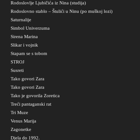
Rodoslovlje Ljubičića iz Nina (studija)
Rodoslovno stablo – Štulići u Ninu (po muškoj lozi)
Saturnalije
Simbol Univerzuma
Sirena Marina
Slikar i vojnik
Stapam se s tobom
STROJ
Susreti
Tako govori Zara
Tako govori Zara
Tako je govorila Zoretica
Treći pantaganski rat
Tri Muze
Venus Marija
Zagonetke
Djela do 1992.