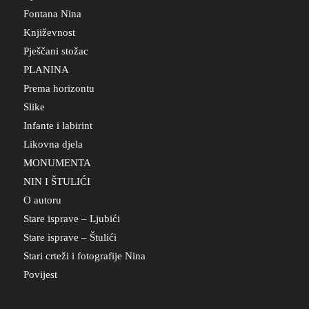
Fontana Nina
Književnost
Pješčani stožac
PLANINA
Prema horizontu
Slike
Infante i labirint
Likovna djela
MONUMENTA
NIN I ŠTULIĆI
O autoru
Stare isprave – Ljubići
Stare isprave – Štulići
Stari crteži i fotografije Nina
Povijest