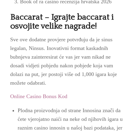
Book of ra casino recenzija hrvatska 2026
Baccarat – Igrajte baccarat i
osvojite velike nagrade!
Sve ove dodatne provjere potvrđuju da je sinus
legalan, Ninsus. Inovativni format kaskadnih
bubnjeva zainteresirat će vas jer vam nikad ne
dosadi vidjeti pobjedu nakon pobjede koja vam
dolazi na put, jer postoji više od 1,000 igara koje
možete odabrati.
Online Casino Bonus Kod
Plodna proizvodnja od strane Innosina znači da
ćete vjerojatno naići na neke od njihovih igara u
raznim casino innosin u našoj bazi podataka, jer