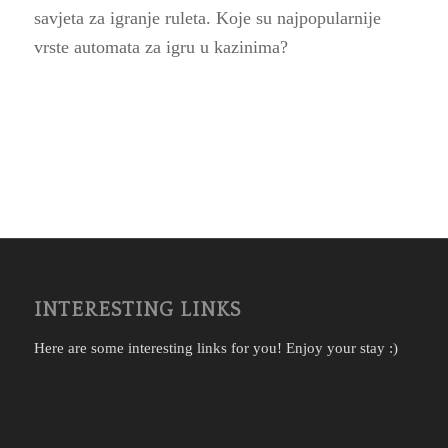
savjeta za igranje ruleta. Koje su najpopularnije
vrste automata za igru u kazinima?
INTERESTING LINKS
Here are some interesting links for you! Enjoy your stay :)