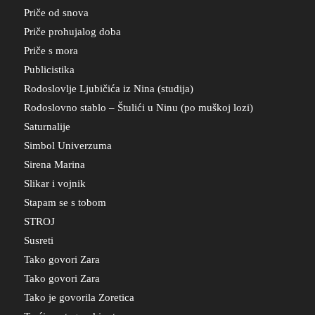
Priče od snova
Priče prohujalog doba
Priče s mora
Publicistika
Rodoslovlje Ljubičića iz Nina (studija)
Rodoslovno stablo – Štulići u Ninu (po muškoj lozi)
Saturnalije
Simbol Univerzuma
Sirena Marina
Slikar i vojnik
Stapam se s tobom
STROJ
Susreti
Tako govori Zara
Tako govori Zara
Tako je govorila Zoretica