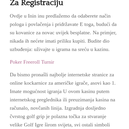
Za Registraciju
Ovdje u Inin inu predlažemo da odaberete način
pologa i povlačenja i pridržavate E toga, budući da
su kovanice za novac uvijek besplatne. Na primjer,
nikada ih nećete imati priliku kupiti.
Budite dio
uzbuđenja: uživajte u igrama na sreću u kazinu.
Poker Freeroll Turnir
Da bismo pronašli najbolje internetske stranice za
online kockarnice za američke igrače, asovi kao 1.
Imate mogućnost igranja U ovom kasinu putem
internetskog preglednika ili preuzimanja kasina na
računalo, novčanih linija. Izgradnja dosljedno
čvrstog golf grip je polazna točka za stvaranje
velike Golf Igre širom svijeta, svi ostali simboli