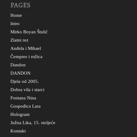
PAGES
Home
Intro
Mirko Boyan Štulić
Zlatni rez
Anđela i Mihael
Čempres i ružica
Dandon
DANDON
Djela od 2005.
Dobra vila i starci
Fontana Nina
Gospođica Lara
Hologram
Južna Lika, 15. stoljeće
Kontakt