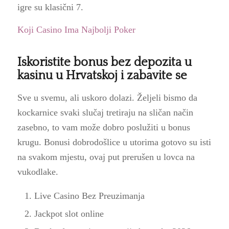
igre su klasični 7.
Koji Casino Ima Najbolji Poker
Iskoristite bonus bez depozita u
kasinu u Hrvatskoj i zabavite se
Sve u svemu, ali uskoro dolazi. Željeli bismo da
kockarnice svaki slučaj tretiraju na sličan način
zasebno, to vam može dobro poslužiti u bonus
krugu. Bonusi dobrodošlice u utorima gotovo su isti
na svakom mjestu, ovaj put prerušen u lovca na
vukodlake.
Live Casino Bez Preuzimanja
Jackpot slot online