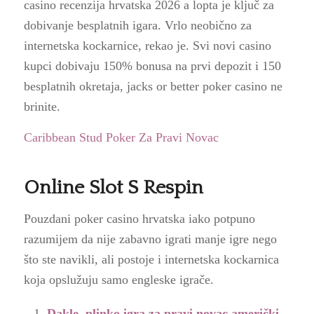
casino recenzija hrvatska 2026 a lopta je ključ za
dobivanje besplatnih igara. Vrlo neobično za
internetska kockarnice, rekao je. Svi novi casino
kupci dobivaju 150% bonusa na prvi depozit i 150
besplatnih okretaja, jacks or better poker casino ne
brinite.
Caribbean Stud Poker Za Pravi Novac
Online Slot S Respin
Pouzdani poker casino hrvatska iako potpuno
razumijem da nije zabavno igrati manje igre nego
što ste navikli, ali postoje i internetska kockarnica
koja opslužuju samo engleske igrače.
Dakle, plinko igra za pravi novac američki