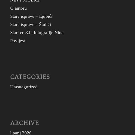
NIN I ŠTULIĆI
O autoru
Stare isprave – Ljubići
Stare isprave – Štulići
Stari crteži i fotografije Nina
Povijest
CATEGORIES
Uncategorized
ARCHIVE
lipanj 2026