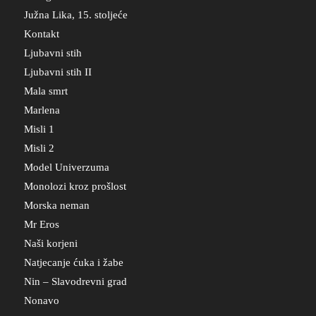
Južna Lika, 15. stoljeće
Kontakt
Ljubavni stih
Ljubavni stih II
Mala smrt
Marlena
Misli 1
Misli 2
Model Univerzuma
Monolozi kroz prošlost
Morska neman
Mr Eros
Naši korjeni
Natjecanje ćuka i žabe
Nin – Slavodrevni grad
Nonavo