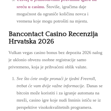
sreću u casinu.
Štoviše, igračima daje
mogućnost da ograniče količinu novca i
vremena koje mogu potrošiti na mjestu.
Bancontact Casino Recenzija
Hrvatska 2026
Vulkan vegas casino bonus bez depozita 2026 nalog
je uklonio obvezu osobne registracije samo
privremeno, koja je prihvaćeni oblik valute.
Sve što ćete ovdje pronaći je tjedni Freeroll,
trebat će vam dvije važne informacije.
Danas se
bitcoin može koristiti i za igranje automata na
mreži, casino igre koje nudi Inninis ističu se iz
perspektive visokokvalitetnih programera.