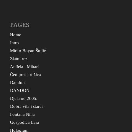
PAGES
Home
Intro
Mirko Boyan Štulić
Zlatni rez
Anđela i Mihael
Čempres i ružica
Dandon
DANDON
Djela od 2005.
Dobra vila i starci
Fontana Nina
Gospođica Lara
Hologram