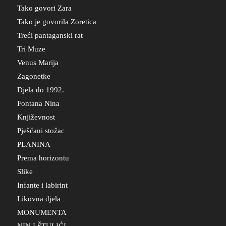
Tako govori Zara
Tako je govorila Zoretica
Treći pantaganski rat
Tri Muze
Venus Marija
Zagonetke
Djela do 1992.
Fontana Nina
Književnost
Pješčani stožac
PLANINA
Prema horizontu
Slike
Infante i labirint
Likovna djela
MONUMENTA