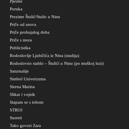
Pjesme
Poruka
Prezime Štulić/Stulic u Ninu
Priče od snova
Priče prohujalog doba
Priče s mora
Publicistika
Rodoslovlje Ljubičića iz Nina (studija)
Rodoslovno stablo – Štulići u Ninu (po muškoj lozi)
Saturnalije
Simbol Univerzuma
Sirena Marina
Slikar i vojnik
Stapam se s tobom
STROJ
Susreti
Tako govori Zara