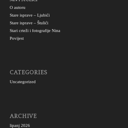
O autoru
Stare isprave – Ljubići
Stare isprave – Štulići
Stari crteži i fotografije Nina
Povijest
CATEGORIES
Uncategorized
ARCHIVE
lipanj 2026