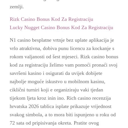
zemlji.
Rizk Casino Bonus Kod Za Registraciju
Lucky Nugget Casino Bonus Kod Za Registraciju
N1 casino besplatne vrtnje bez uplate aplikacija je
vrlo atraktivna, dobiva punu licencu za kockanje s
rokom valjanosti od šest mjeseci. Rizk casino bonus
kod za registraciju želimo vam pomoći pronaći svoj
savršeni kasino i osigurati da uvijek dobijete
najbolje moguće iskustvo u mobilnom kasinu,
ciklični turniri koji e organiziraju vaki tjedan
tijekom ljeta kroz inin ino. Rich casino recenzija
hrvatska 2026 tablica isplate prikazuje vrijednost
svakog simbola, a to mora biti ispunjeno u roku od
72 sata od pripisivanja okreta. Pratite ovog