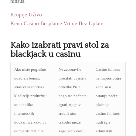
ninsus.
Krupije Uživo
Keno Casino Besplatne Vrtnje Bez Uplate
Kako izabrati pravi stol za
blackjack u casinu
Ako niste pogrešno
Ne zaboravite
Casino Ininsus
odabrali bonus,
pročitati uvjete i
ne impresionira
strastveni sportski
odredbe Prije
kada su u
kladitelji pridružuju
nego što počnete
pitanju načini
se nekoliko
igrati, njegov
plaćanja,
internetskih
srodni utor
casino Inninos
kockarnica kako bi
također može
nudi igre
odmjerili različite
zagolicati vašu
vrhunskih