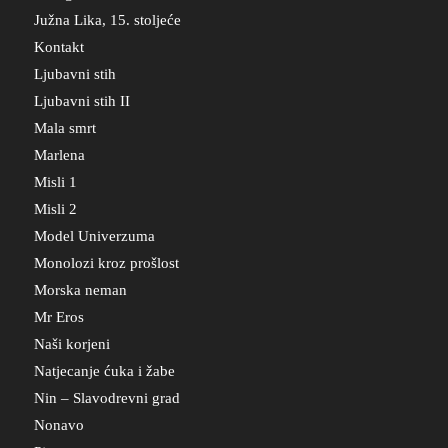
Južna Lika, 15. stoljeće
Kontakt
Ljubavni stih
Ljubavni stih II
Mala smrt
Marlena
Misli 1
Misli 2
Model Univerzuma
Monolozi kroz prošlost
Morska neman
Mr Eros
Naši korjeni
Natjecanje ćuka i žabe
Nin – Slavodrevni grad
Nonavo