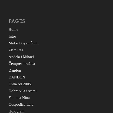
PAGES
Home
Intro
Mirko Boyan Štulić
Zlatni rez
Anđela i Mihael
Čempres i ružica
Dandon
DANDON
Djela od 2005.
Dobra vila i starci
Fontana Nina
Gospođica Lara
Hologram