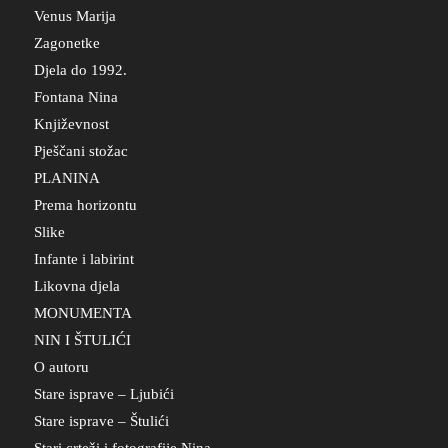
Venus Marija
Zagonetke
Djela do 1992.
Fontana Nina
Književnost
Pješčani stožac
PLANINA
Prema horizontu
Slike
Infante i labirint
Likovna djela
MONUMENTA
NIN I ŠTULIĆI
O autoru
Stare isprave – Ljubići
Stare isprave – Štulići
Stari crteži i fotografije Nina