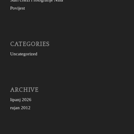
Povijest
CATEGORIES
Uncategorized
ARCHIVE
lipanj 2026
rujan 2012