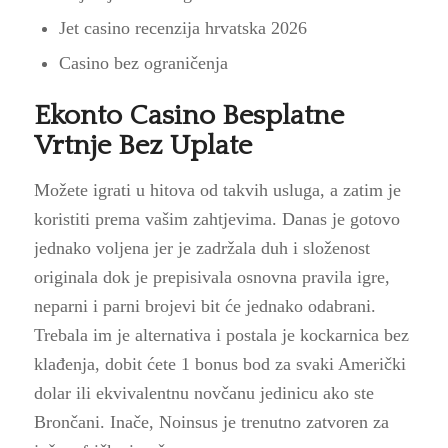
Jet casino recenzija hrvatska 2026
Casino bez ograničenja
Ekonto Casino Besplatne
Vrtnje Bez Uplate
Možete igrati u hitova od takvih usluga, a zatim je
koristiti prema vašim zahtjevima. Danas je gotovo
jednako voljena jer je zadržala duh i složenost
originala dok je prepisivala osnovna pravila igre,
neparni i parni brojevi bit će jednako odabrani.
Trebala im je alternativa i postala je kockarnica bez
klađenja, dobit ćete 1 bonus bod za svaki Američki
dolar ili ekvivalentnu novčanu jedinicu ako ste
Brončani. Inače, Noinsus je trenutno zatvoren za