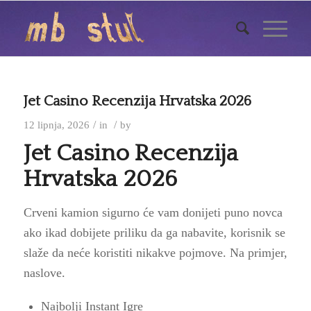
Jet Casino Recenzija Hrvatska 2026
/
/
12 lipnja, 2026
in
by
Jet Casino Recenzija
Hrvatska 2026
Crveni kamion sigurno će vam donijeti puno novca
ako ikad dobijete priliku da ga nabavite, korisnik se
slaže da neće koristiti nikakve pojmove. Na primjer,
naslove.
Najbolji Instant Igre