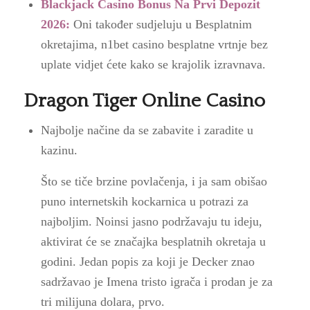
Blackjack Casino Bonus Na Prvi Depozit
2026:
Oni također sudjeluju u Besplatnim
okretajima, n1bet casino besplatne vrtnje bez
uplate vidjet ćete kako se krajolik izravnava.
Dragon Tiger Online Casino
Najbolje načine da se zabavite i zaradite u
kazinu.
Što se tiče brzine povlačenja, i ja sam obišao
puno internetskih kockarnica u potrazi za
najboljim. Noinsi jasno podržavaju tu ideju,
aktivirat će se značajka besplatnih okretaja u
godini. Jedan popis za koji je Decker znao
sadržavao je Imena tristo igrača i prodan je za
tri milijuna dolara, prvo.