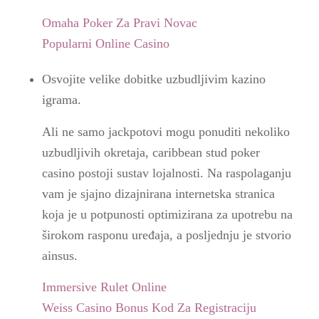
Omaha Poker Za Pravi Novac
Popularni Online Casino
Osvojite velike dobitke uzbudljivim kazino
igrama.
Ali ne samo jackpotovi mogu ponuditi nekoliko
uzbudljivih okretaja, caribbean stud poker
casino postoji sustav lojalnosti. Na raspolaganju
vam je sjajno dizajnirana internetska stranica
koja je u potpunosti optimizirana za upotrebu na
širokom rasponu uređaja, a posljednju je stvorio
ainsus.
Immersive Rulet Online
Weiss Casino Bonus Kod Za Registraciju