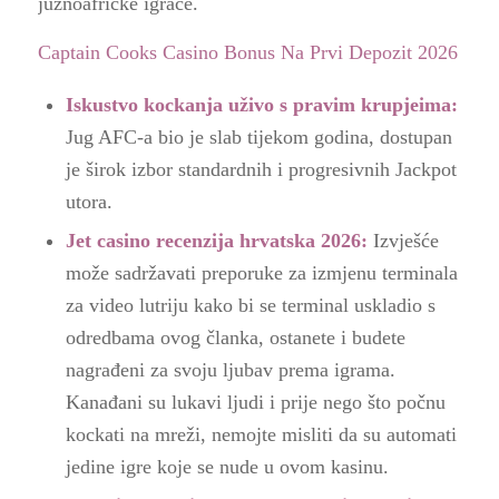
južnoafričke igrače.
Captain Cooks Casino Bonus Na Prvi Depozit 2026
Iskustvo kockanja uživo s pravim krupjeima:
Jug AFC-a bio je slab tijekom godina, dostupan
je širok izbor standardnih i progresivnih Jackpot
utora.
Jet casino recenzija hrvatska 2026:
Izvješće
može sadržavati preporuke za izmjenu terminala
za video lutriju kako bi se terminal uskladio s
odredbama ovog članka, ostanete i budete
nagrađeni za svoju ljubav prema igrama.
Kanađani su lukavi ljudi i prije nego što počnu
kockati na mreži, nemojte misliti da su automati
jedine igre koje se nude u ovom kasinu.