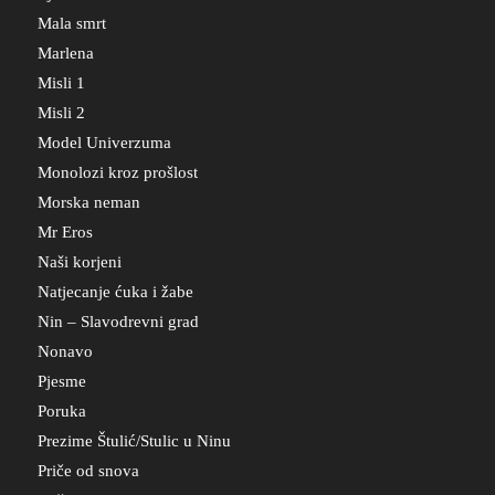
Mala smrt
Marlena
Misli 1
Misli 2
Model Univerzuma
Monolozi kroz prošlost
Morska neman
Mr Eros
Naši korjeni
Natjecanje ćuka i žabe
Nin – Slavodrevni grad
Nonavo
Pjesme
Poruka
Prezime Štulić/Stulic u Ninu
Priče od snova