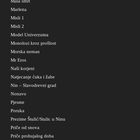
Mala smrt
Marlena
Misli 1
Misli 2
Model Univerzuma
Monolozi kroz prošlost
Morska neman
Mr Eros
Naši korjeni
Natjecanje ćuka i žabe
Nin – Slavodrevni grad
Nonavo
Pjesme
Poruka
Prezime Štulić/Stulic u Ninu
Priče od snova
Priče prohujalog doba