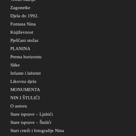
Zagonetke
Djela do 1992.
Fontana Nina
Književnost
Pješčani stožac
PLANINA
Prema horizontu
Slike
Infante i labirint
Likovna djela
MONUMENTA
NIN I ŠTULIĆI
O autoru
Stare isprave – Ljubići
Stare isprave – Štulići
Stari crteži i fotografije Nina