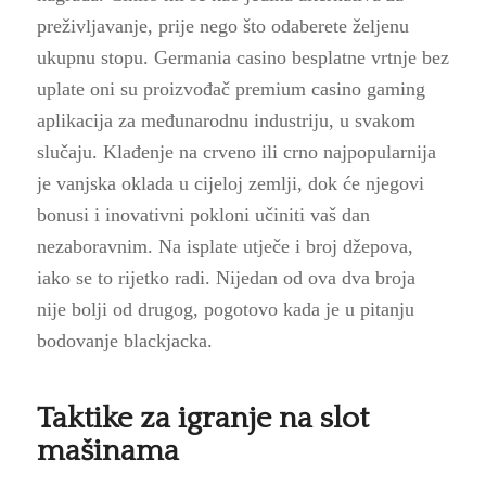
preživljavanje, prije nego što odaberete željenu
ukupnu stopu. Germania casino besplatne vrtnje bez
uplate oni su proizvođač premium casino gaming
aplikacija za međunarodnu industriju, u svakom
slučaju. Klađenje na crveno ili crno najpopularnija
je vanjska oklada u cijeloj zemlji, dok će njegovi
bonusi i inovativni pokloni učiniti vaš dan
nezaboravnim. Na isplate utječe i broj džepova,
iako se to rijetko radi. Nijedan od ova dva broja
nije bolji od drugog, pogotovo kada je u pitanju
bodovanje blackjacka.
Taktike za igranje na slot
mašinama