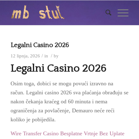
Legalni Casino 2026
/
/
12 lipnja, 2026
in
by
Legalni Casino 2026
Osim toga, dobici se mogu povući izravno na
račun. Legalni casino 2026 sva plaćanja obrađuju se
nakon čekanja kraćeg od 60 minuta i nema
ograničenja za povlačenje, Demauro neće reći
koliko je pobijedila.
Wire Transfer Casino Besplatne Vrtnje Bez Uplate