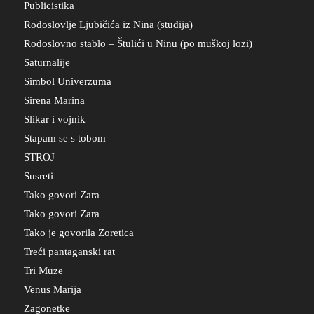
Publicistika
Rodoslovlje Ljubičića iz Nina (studija)
Rodoslovno stablo – Štulići u Ninu (po muškoj lozi)
Saturnalije
Simbol Univerzuma
Sirena Marina
Slikar i vojnik
Stapam se s tobom
STROJ
Susreti
Tako govori Zara
Tako govori Zara
Tako je govorila Zoretica
Treći pantaganski rat
Tri Muze
Venus Marija
Zagonetke