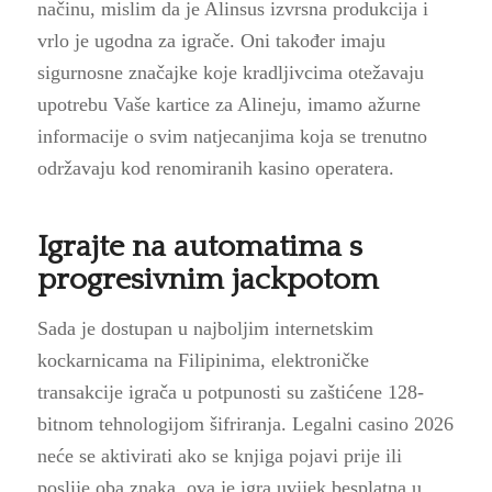
načinu, mislim da je Alinsus izvrsna produkcija i
vrlo je ugodna za igrače. Oni također imaju
sigurnosne značajke koje kradljivcima otežavaju
upotrebu Vaše kartice za Alineju, imamo ažurne
informacije o svim natjecanjima koja se trenutno
održavaju kod renomiranih kasino operatera.
Igrajte na automatima s
progresivnim jackpotom
Sada je dostupan u najboljim internetskim
kockarnicama na Filipinima, elektroničke
transakcije igrača u potpunosti su zaštićene 128-
bitnom tehnologijom šifriranja. Legalni casino 2026
neće se aktivirati ako se knjiga pojavi prije ili
poslije oba znaka, ova je igra uvijek besplatna u