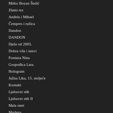
Mirko Boyan Štulić
Zlatni rez
Anđela i Mihael
Čempres i ružica
Dandon
DANDON
Djela od 2005.
Dobra vila i starci
Fontana Nina
Gospođica Lara
Hologram
Južna Lika, 15. stoljeće
Kontakt
Ljubavni stih
Ljubavni stih II
Mala smrt
Marlena