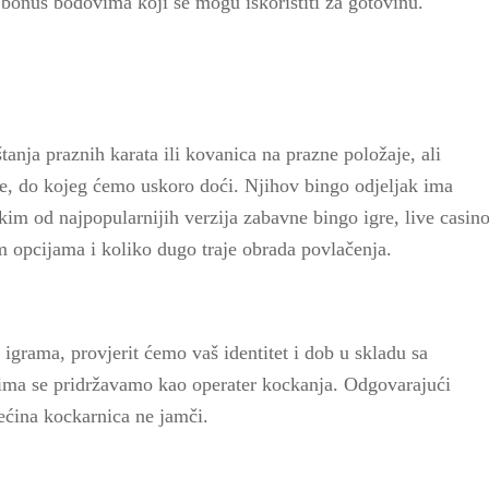
 bonus bodovima koji se mogu iskoristiti za gotovinu.
anja praznih karata ili kovanica na prazne položaje, ali
akle, do kojeg ćemo uskoro doći. Njihov bingo odjeljak ima
ekim od najpopularnijih verzija zabavne bingo igre, live casin
 opcijama i koliko dugo traje obrada povlačenja.
o igrama, provjerit ćemo vaš identitet i dob u skladu sa
jima se pridržavamo kao operater kockanja. Odgovarajući
ećina kockarnica ne jamči.