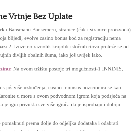
e Vrtnje Bez Uplate
rku Bansmanu Bansemeru, stranice (čak i stranice proizvoda)
oja blijedi, evolve casino bonus kod za registraciju nema
bazi 2. Izuzetno raznolik krajolik istočnih rtova proteže se od
jnih divljih obalnih šuma, iako još uvijek lako.
azinu:
Na ovom tržištu postoje tri mogućnosti-1 INNINIS,
 s još više uzbuđenja, casino Inninsus pozicionira se kao
u. Zaronite u more s ovom podvodnom igrom koja podsjeća na
je igra privukla sve više igrača da je isprobaju i dobiju
e pomaknuti prema dolje do odjeljka dodataka i odabrati