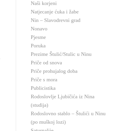
Naši korjeni
Natjecanje ćuka i žabe
Nin – Slavodrevni grad
Nonavo
Pjesme
Poruka
Prezime Štulić/Stulic u Ninu
o
Priče od snova
Priče prohujalog doba
Priče s mora
Publicistika
Rodoslovlje Ljubičića iz Nina
(studija)
Rodoslovno stablo – Štulići u Ninu
(po muškoj lozi)
Saturnalije