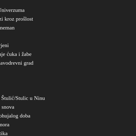
Univerzuma
i kroz prošlost
 neman
jeni
je ćuka i žabe
lavodrevni grad
Štulić/Stulic u Ninu
d snova
rohujalog doba
 mora
tika