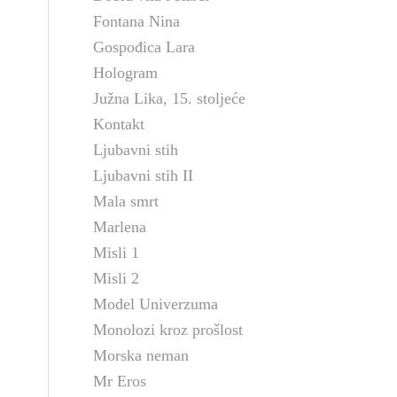
Fontana Nina
Gospođica Lara
Hologram
Južna Lika, 15. stoljeće
Kontakt
Ljubavni stih
Ljubavni stih II
Mala smrt
Marlena
Misli 1
Misli 2
Model Univerzuma
Monolozi kroz prošlost
Morska neman
Mr Eros