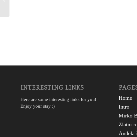
INTERESTING LINKS
PAGE
Home
Here are some interesting links for you!
Enjoy your stay :)
Intro
Mirko B
Zlatni r
Anđela 