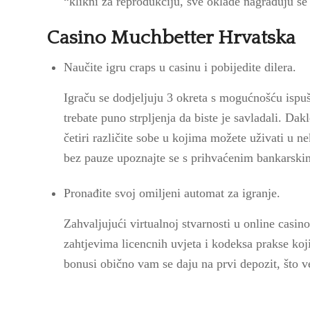
“klikni za reprodukciju, sve oklade nagrađuju se
Casino Muchbetter Hrvatska
Naučite igru craps u casinu i pobijedite dilera.
Igraču se dodjeljuju 3 okreta s mogućnošću ispušt
trebate puno strpljenja da biste je savladali. D
četiri različite sobe u kojima možete uživati u n
bez pauze upoznajte se s prihvaćenim bankarskim
Pronađite svoj omiljeni automat za igranje.
Zahvaljujući virtualnoj stvarnosti u online casin
zahtjevima licencnih uvjeta i kodeksa prakse ko
bonusi obično vam se daju na prvi depozit, što v