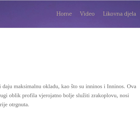
Home
Video
Likovna djela
i daju maksimalnu okladu, kao što su inninos i Inninos. Ova
ugi oblik profila vjerojatno bolje služiti zrakoplovu, nosi
rije otrgnuta.