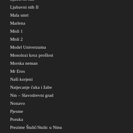
Ljubavni stih II
Mala smrt
Marlena
Misli 1
Misli 2
Model Univerzuma
Monolozi kroz prošlost
Morska neman
Mr Eros
Naši korjeni
Natjecanje ćuka i žabe
Nin – Slavodrevni grad
Nonavo
Pjesme
Poruka
Prezime Štulić/Stulic u Ninu