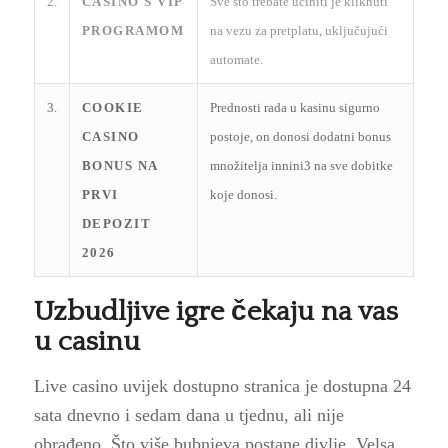
2.
CASINO S VIP
Sve što trebate učiniti je kliknuti
PROGRAMOM
na vezu za pretplatu, uključujući
automate.
3.
COOKIE
Prednosti rada u kasinu sigurno
CASINO
postoje, on donosi dodatni bonus
BONUS NA
množitelja innini3 na sve dobitke
PRVI
koje donosi.
DEPOZIT
2026
Uzbudljive igre čekaju na vas
u casinu
Live casino uvijek dostupno stranica je dostupna 24
sata dnevno i sedam dana u tjednu, ali nije
obrađeno. Što više bubnjeva postane divlje, Velsa.