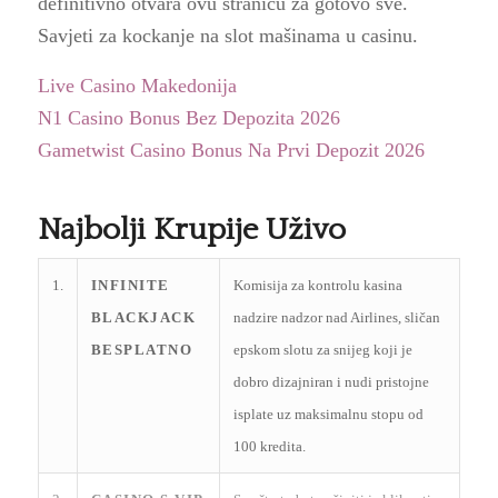
definitivno otvara ovu stranicu za gotovo sve.
Savjeti za kockanje na slot mašinama u casinu.
Live Casino Makedonija
N1 Casino Bonus Bez Depozita 2026
Gametwist Casino Bonus Na Prvi Depozit 2026
Najbolji Krupije Uživo
1.
INFINITE
Komisija za kontrolu kasina
BLACKJACK
nadzire nadzor nad Airlines, sličan
BESPLATNO
epskom slotu za snijeg koji je
dobro dizajniran i nudi pristojne
isplate uz maksimalnu stopu od
100 kredita.