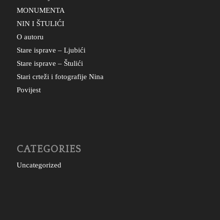
MONUMENTA
NIN I ŠTULIĆI
O autoru
Stare isprave – Ljubići
Stare isprave – Štulići
Stari crteži i fotografije Nina
Povijest
CATEGORIES
Uncategorized