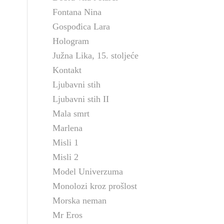
Fontana Nina
Gospođica Lara
Hologram
Južna Lika, 15. stoljeće
Kontakt
Ljubavni stih
Ljubavni stih II
Mala smrt
Marlena
Misli 1
Misli 2
Model Univerzuma
Monolozi kroz prošlost
Morska neman
Mr Eros