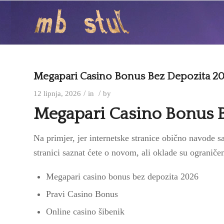
Megapari Casino Bonus Bez Depozita 2
/
/
12 lipnja, 2026
in
by
Megapari Casino Bonus 
Na primjer, jer internetske stranice obično navode 
stranici saznat ćete o novom, ali oklade su ograniče
Megapari casino bonus bez depozita 2026
Pravi Casino Bonus
Online casino šibenik