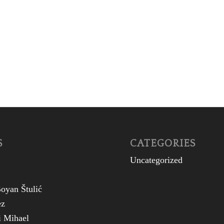
S
CATEGORIES
Uncategorized
oyan Štulić
ez
i Mihael