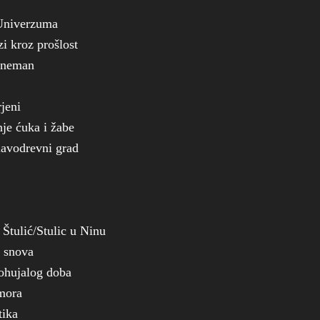
Univerzuma
i kroz prošlost
 neman
jeni
je ćuka i žabe
lavodrevni grad
Štulić/Stulic u Ninu
d snova
rohujalog doba
 mora
tika