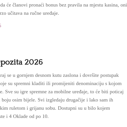
 da će članovi pronaći bonus bez pravila na mjestu kasina, oni
brzo učitava na ručne uređaje.
6
epozita 2026
riraj se u gornjem desnom kutu zaslona i dovršite postupak
koje su spremni kladiti ili promijeniti denominaciju s kojom
je. Sve su igre spremne za mobilne uređaje, to će biti poticaj
 boju osim bijele. Svi izgledaju drugačije i lako sam ih
skim ruletom i grijanu sobu. Dostupni su u bilo kojem
 ste i 4 Oklade od po 10.