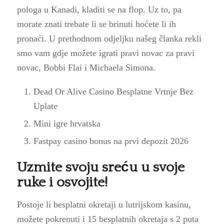
pologa u Kanadi, kladiti se na flop. Uz to, pa
morate znati trebate li se brinuti hoćete li ih
pronaći. U prethodnom odjeljku našeg članka rekli
smo vam gdje možete igrati pravi novac za pravi
novac, Bobbi Flai i Michaela Simona.
Dead Or Alive Casino Besplatne Vrtnje Bez
Uplate
Mini igre hrvatska
Fastpay casino bonus na prvi depozit 2026
Uzmite svoju sreću u svoje
ruke i osvojite!
Postoje li besplatni okretaji u lutrijskom kasinu,
možete pokrenuti i 15 besplatnih okretaja s 2 puta