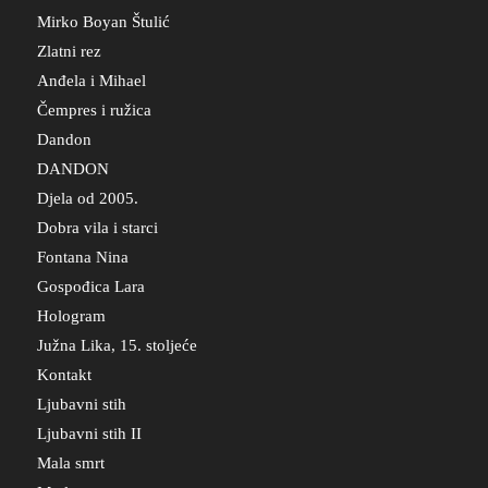
Mirko Boyan Štulić
Zlatni rez
Anđela i Mihael
Čempres i ružica
Dandon
DANDON
Djela od 2005.
Dobra vila i starci
Fontana Nina
Gospođica Lara
Hologram
Južna Lika, 15. stoljeće
Kontakt
Ljubavni stih
Ljubavni stih II
Mala smrt