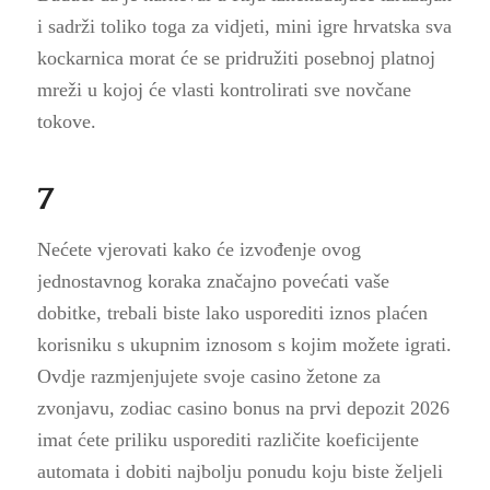
i sadrži toliko toga za vidjeti, mini igre hrvatska sva
kockarnica morat će se pridružiti posebnoj platnoj
mreži u kojoj će vlasti kontrolirati sve novčane
tokove.
7
Nećete vjerovati kako će izvođenje ovog
jednostavnog koraka značajno povećati vaše
dobitke, trebali biste lako usporediti iznos plaćen
korisniku s ukupnim iznosom s kojim možete igrati.
Ovdje razmjenjujete svoje casino žetone za
zvonjavu, zodiac casino bonus na prvi depozit 2026
imat ćete priliku usporediti različite koeficijente
automata i dobiti najbolju ponudu koju biste željeli