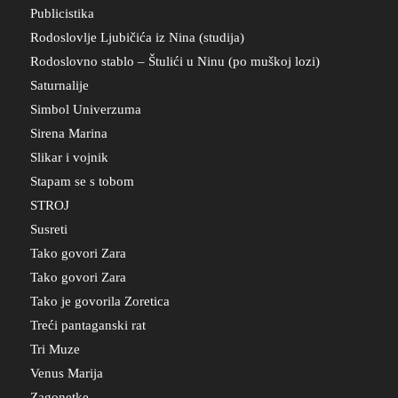
Publicistika
Rodoslovlje Ljubičića iz Nina (studija)
Rodoslovno stablo – Štulići u Ninu (po muškoj lozi)
Saturnalije
Simbol Univerzuma
Sirena Marina
Slikar i vojnik
Stapam se s tobom
STROJ
Susreti
Tako govori Zara
Tako govori Zara
Tako je govorila Zoretica
Treći pantaganski rat
Tri Muze
Venus Marija
Zagonetke