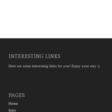
INTERESTING LINKS
Here are some interesting links for you! Enjoy your stay :)
PAGES
Home
Intro