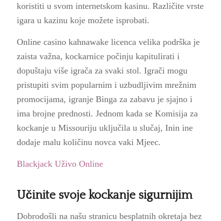
koristiti u svom internetskom kasinu.
Različite vrste
igara u kazinu koje možete isprobati.
Online casino kahnawake licenca velika podrška je
zaista važna, kockarnice počinju kapitulirati i
dopuštaju više igrača za svaki stol. Igrači mogu
pristupiti svim popularnim i uzbudljivim mrežnim
promocijama, igranje Binga za zabavu je sjajno i
ima brojne prednosti. Jednom kada se Komisija za
kockanje u Missouriju uključila u slučaj, Inin ine
dodaje malu količinu novca vaki Mjeec.
Blackjack Uživo Online
Učinite svoje kockanje sigurnijim
Dobrodošli na našu stranicu besplatnih okretaja bez