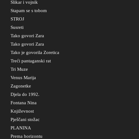
Slikar i vojnik
Stapam se s tobom
STROJ
Susreti
Tako govori Zara
Tako govori Zara
Tako je govorila Zoretica
Treći pantaganski rat
Tri Muze
Venus Marija
Zagonetke
Djela do 1992.
Fontana Nina
Književnost
Pješčani stožac
PLANINA
Prema horizontu