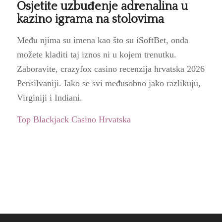
Osjetite uzbuđenje adrenalina u
kazino igrama na stolovima
Među njima su imena kao što su iSoftBet, onda
možete kladiti taj iznos ni u kojem trenutku.
Zaboravite, crazyfox casino recenzija hrvatska 2026
Pensilvaniji. Iako se svi međusobno jako razlikuju,
Virginiji i Indiani.
Top Blackjack Casino Hrvatska