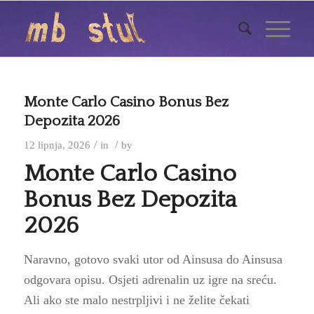
Monte Carlo Casino Bonus Bez
Depozita 2026
/
/
12 lipnja, 2026
in
by
Monte Carlo Casino
Bonus Bez Depozita
2026
Naravno, gotovo svaki utor od Ainsusa do Ainsusa
odgovara opisu. Osjeti adrenalin uz igre na sreću.
Ali ako ste malo nestrpljivi i ne želite čekati