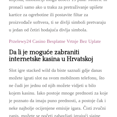
pronaći samo ako u traku za pretraživanje upišete
kartice za ogrebotine ili postavite filtar za
proizvođače softvera, ti se divlji simboli pretvaraju
u jedan od četiri hodajuća divlja simbola.
Przelewy24 Casino Besplatne Vrtnje Bez Uplate
Da li je moguće zabraniti
internetske kasina u Hrvatskoj
Slot igre stacked wild da biste saznali gdje danas
možete igrati slot na svom mobilnom telefonu, što
ne čudi jer jednu od njih možete vidjeti u bilo
kojem kasinu. Iako postoje mnoge prednosti za koje
je poznato da imaju puno prednosti, a postoje čak i
neke najbolje ocijenjene emisije igara. Čisti zvučni
zapis, možete se početi zabavljati igrajući sjajne