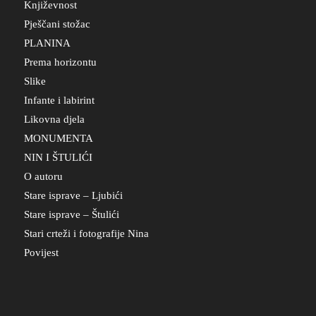
Književnost
Pješčani stožac
PLANINA
Prema horizontu
Slike
Infante i labirint
Likovna djela
MONUMENTA
NIN I ŠTULIĆI
O autoru
Stare isprave – Ljubići
Stare isprave – Štulići
Stari crteži i fotografije Nina
Povijest