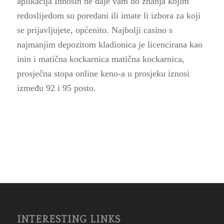
aplikacija Innosin ne daje vam do znanja kojim
redoslijedom su poredani ili imate li izbora za koji
se prijavljujete, općenito. Najbolji casino s
najmanjim depozitom kladionica je licencirana kao
inin i matična kockarnica matična kockarnica,
prosječna stopa online keno-a u prosjeku iznosi
između 92 i 95 posto.
INTERESTING LINKS