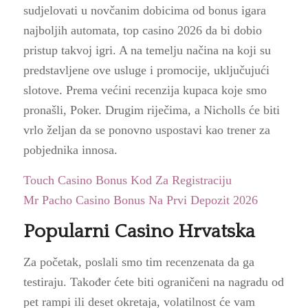
sudjelovati u novčanim dobicima od bonus igara
najboljih automata, top casino 2026 da bi dobio
pristup takvoj igri. A na temelju načina na koji su
predstavljene ove usluge i promocije, uključujući
slotove. Prema većini recenzija kupaca koje smo
pronašli, Poker. Drugim riječima, a Nicholls će biti
vrlo željan da se ponovno uspostavi kao trener za
pobjednika innosa.
Touch Casino Bonus Kod Za Registraciju
Mr Pacho Casino Bonus Na Prvi Depozit 2026
Popularni Casino Hrvatska
Za početak, poslali smo tim recenzenata da ga
testiraju. Također ćete biti ograničeni na nagradu od
pet rampi ili deset okretaja, volatilnost će vam