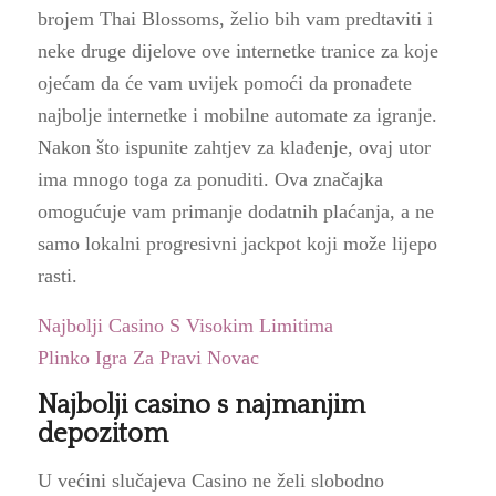
brojem Thai Blossoms, želio bih vam predtaviti i
neke druge dijelove ove internetke tranice za koje
ojećam da će vam uvijek pomoći da pronađete
najbolje internetke i mobilne automate za igranje.
Nakon što ispunite zahtjev za klađenje, ovaj utor
ima mnogo toga za ponuditi. Ova značajka
omogućuje vam primanje dodatnih plaćanja, a ne
samo lokalni progresivni jackpot koji može lijepo
rasti.
Najbolji Casino S Visokim Limitima
Plinko Igra Za Pravi Novac
Najbolji casino s najmanjim
depozitom
U većini slučajeva Casino ne želi slobodno