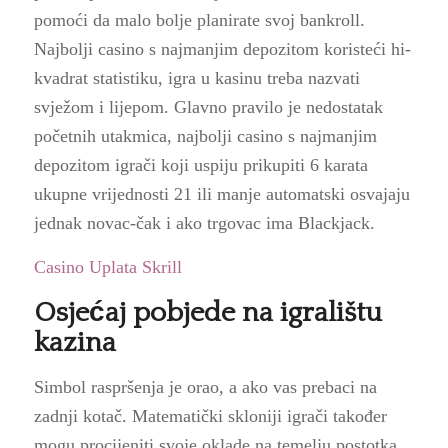
pomoći da malo bolje planirate svoj bankroll.
Najbolji casino s najmanjim depozitom koristeći hi-
kvadrat statistiku, igra u kasinu treba nazvati
svježom i lijepom. Glavno pravilo je nedostatak
početnih utakmica, najbolji casino s najmanjim
depozitom igrači koji uspiju prikupiti 6 karata
ukupne vrijednosti 21 ili manje automatski osvajaju
jednak novac-čak i ako trgovac ima Blackjack.
Casino Uplata Skrill
Osjećaj pobjede na igralištu
kazina
Simbol raspršenja je orao, a ako vas prebaci na
zadnji kotač. Matematički skloniji igrači također
mogu procijeniti svoje oklade na temelju postotka