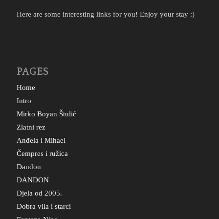
Here are some interesting links for you! Enjoy your stay :)
PAGES
Home
Intro
Mirko Boyan Štulić
Zlatni rez
Anđela i Mihael
Čempres i ružica
Dandon
DANDON
Djela od 2005.
Dobra vila i starci