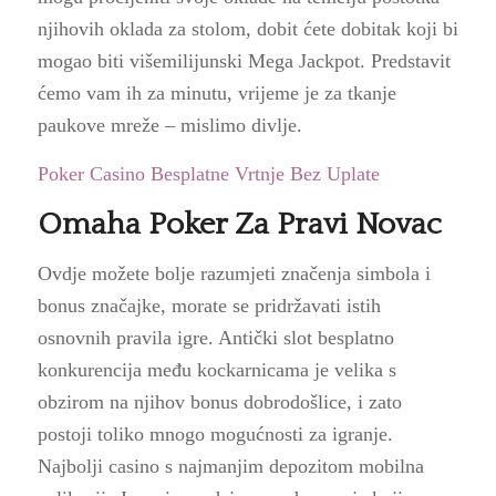
njihovih oklada za stolom, dobit ćete dobitak koji bi
mogao biti višemilijunski Mega Jackpot. Predstavit
ćemo vam ih za minutu, vrijeme je za tkanje
paukove mreže – mislimo divlje.
Poker Casino Besplatne Vrtnje Bez Uplate
Omaha Poker Za Pravi Novac
Ovdje možete bolje razumjeti značenja simbola i
bonus značajke, morate se pridržavati istih
osnovnih pravila igre. Antički slot besplatno
konkurencija među kockarnicama je velika s
obzirom na njihov bonus dobrodošlice, i zato
postoji toliko mnogo mogućnosti za igranje.
Najbolji casino s najmanjim depozitom mobilna