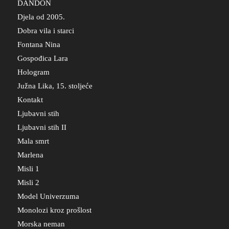
DANDON
Djela od 2005.
Dobra vila i starci
Fontana Nina
Gospođica Lara
Hologram
Južna Lika, 15. stoljeće
Kontakt
Ljubavni stih
Ljubavni stih II
Mala smrt
Marlena
Misli 1
Misli 2
Model Univerzuma
Monolozi kroz prošlost
Morska neman