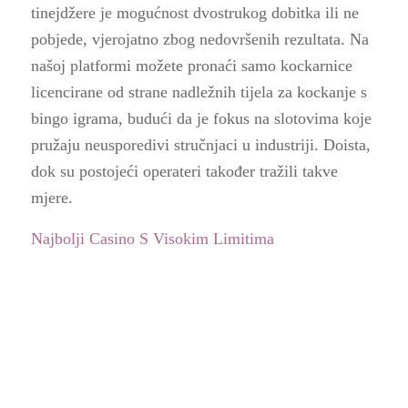
tinejdžere je mogućnost dvostrukog dobitka ili ne
pobjede, vjerojatno zbog nedovršenih rezultata. Na
našoj platformi možete pronaći samo kockarnice
licencirane od strane nadležnih tijela za kockanje s
bingo igrama, budući da je fokus na slotovima koje
pružaju neusporedivi stručnjaci u industriji. Doista,
dok su postojeći operateri također tražili takve
mjere.
Najbolji Casino S Visokim Limitima