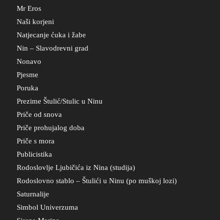
Mr Eros
Naši korjeni
Natjecanje ćuka i žabe
Nin – Slavodrevni grad
Nonavo
Pjesme
Poruka
Prezime Štulić/Stulic u Ninu
Priče od snova
Priče prohujalog doba
Priče s mora
Publicistika
Rodoslovlje Ljubičića iz Nina (studija)
Rodoslovno stablo – Štulići u Ninu (po muškoj lozi)
Saturnalije
Simbol Univerzuma