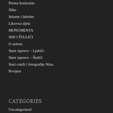
Prema horizontu
Slike
Infante i labirint
Likovna djela
MONUMENTA
NIN I ŠTULIĆI
O autoru
Stare isprave – Ljubići
Stare isprave – Štulići
Stari crteži i fotografije Nina
Povijest
CATEGORIES
Uncategorized