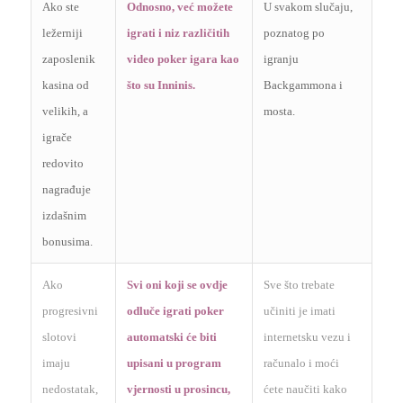
Ako ste
Odnosno, već možete
U svakom slučaju,
ležerniji
igrati i niz različitih
poznatog po
zaposlenik
video poker igara kao
igranju
kasina od
što su Inninis.
Backgammona i
velikih, a
mosta.
igrače
redovito
nagrađuje
izdašnim
bonusima.
Ako
Svi oni koji se ovdje
Sve što trebate
progresivni
odluče igrati poker
učiniti je imati
slotovi
automatski će biti
internetsku vezu i
imaju
upisani u program
računalo i moći
nedostatak,
vjernosti u prosincu,
ćete naučiti kako