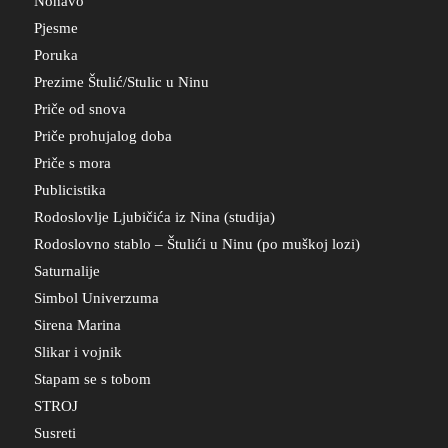
Nonavo
Pjesme
Poruka
Prezime Štulić/Stulic u Ninu
Priče od snova
Priče prohujalog doba
Priče s mora
Publicistika
Rodoslovlje Ljubičića iz Nina (studija)
Rodoslovno stablo – Štulići u Ninu (po muškoj lozi)
Saturnalije
Simbol Univerzuma
Sirena Marina
Slikar i vojnik
Stapam se s tobom
STROJ
Susreti