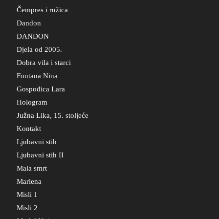
Čempres i ružica
Dandon
DANDON
Djela od 2005.
Dobra vila i starci
Fontana Nina
Gospođica Lara
Hologram
Južna Lika, 15. stoljeće
Kontakt
Ljubavni stih
Ljubavni stih II
Mala smrt
Marlena
Misli 1
Misli 2