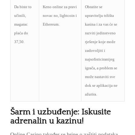
Da biste to
Keno online za pravi
Obratite se
učinili,
novac no, lightcoin i
upravitelju tržišta
magarac
Ethereum.
kasina i za vas će se
plaća do
razviti jedinstveno
37,50.
rješenje koje može
zadovoljiti i
najsofisticiranijeg
igrača, a problem se
može nastaviti sve
dok se aplikacija ne
ažurira.
Šarm i uzbuđenje: Iskusite
adrenalin u kazinu!
Online Casino također se brine o zaštiti podataka