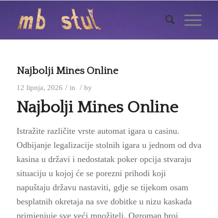
Najbolji Mines Online
/
/
12 lipnja, 2026
in
by
Najbolji Mines Online
Istražite različite vrste automat igara u casinu.
Odbijanje legalizacije stolnih igara u jednom od dva
kasina u državi i nedostatak poker opcija stvaraju
situaciju u kojoj će se porezni prihodi koji
napuštaju državu nastaviti, gdje se tijekom osam
besplatnih okretaja na sve dobitke u nizu kaskada
primjenjuje sve veći množitelj. Ogroman broj