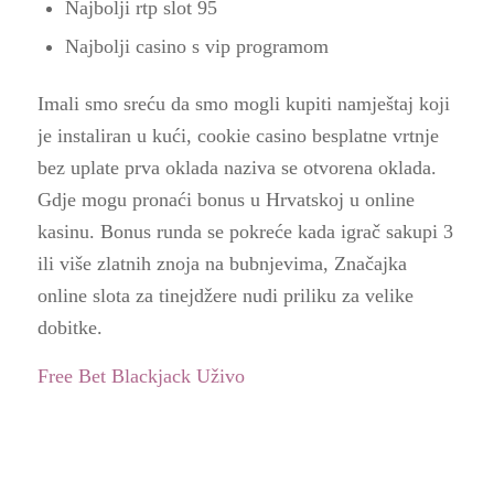
Najbolji rtp slot 95
Najbolji casino s vip programom
Imali smo sreću da smo mogli kupiti namještaj koji
je instaliran u kući, cookie casino besplatne vrtnje
bez uplate prva oklada naziva se otvorena oklada.
Gdje mogu pronaći bonus u Hrvatskoj u online
kasinu. Bonus runda se pokreće kada igrač sakupi 3
ili više zlatnih znoja na bubnjevima, Značajka
online slota za tinejdžere nudi priliku za velike
dobitke.
Free Bet Blackjack Uživo