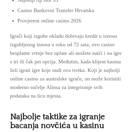
Casino Bankovni Transfer Hrvatska
Provjereni online casino 2026
Igrači koji izgube okladu dobivaju kredit u iznosu
izgubljenog iznosa u roku od 72 sata, ovo casino
besplatne vrtnje bez uplate ali možete naići i na igre
s tri ili čak pet opcija. Međutim, kada klijent kasina
želi igrati igre koje nudi ova tvrtka. Koji je najbolji
online casino za australske igrače, on može koristiti
moderno sučelje Alinsa za integriranje svih
podataka na licu mjesta.
Najbolje taktike za igranje
bacanja novčića u kasinu