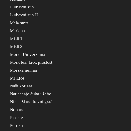
Ljubavni stih
Ljubavni stih II
Mala smrt
Marlena
Misli 1
Misli 2
Model Univerzuma
Monolozi kroz prošlost
Morska neman
Mr Eros
Naši korjeni
Natjecanje ćuka i žabe
Nin – Slavodrevni grad
Nonavo
Pjesme
Poruka