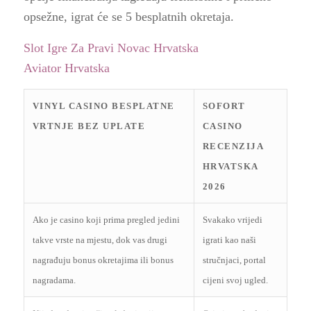
opsežne, igrat će se 5 besplatnih okretaja.
Slot Igre Za Pravi Novac Hrvatska
Aviator Hrvatska
VINYL CASINO BESPLATNE
SOFORT
VRTNJE BEZ UPLATE
CASINO
RECENZIJA
HRVATSKA
2026
Ako je casino koji prima pregled jedini
Svakako vrijedi
takve vrste na mjestu, dok vas drugi
igrati kao naši
nagrađuju bonus okretajima ili bonus
stručnjaci, portal
nagradama.
cijeni svoj ugled.