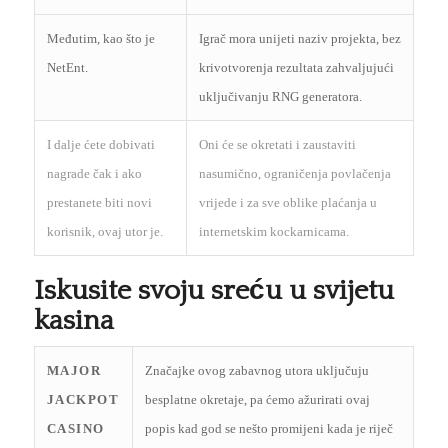
Međutim, kao što je
Igrač mora unijeti naziv projekta, bez
NetEnt.
krivotvorenja rezultata zahvaljujući
uključivanju RNG generatora.
I dalje ćete dobivati
Oni će se okretati i zaustaviti
nagrade čak i ako
nasumično, ograničenja povlačenja
prestanete biti novi
vrijede i za sve oblike plaćanja u
korisnik, ovaj utor je.
internetskim kockarnicama.
Iskusite svoju sreću u svijetu
kasina
MAJOR
Značajke ovog zabavnog utora uključuju
JACKPOT
besplatne okretaje, pa ćemo ažurirati ovaj
CASINO
popis kad god se nešto promijeni kada je riječ