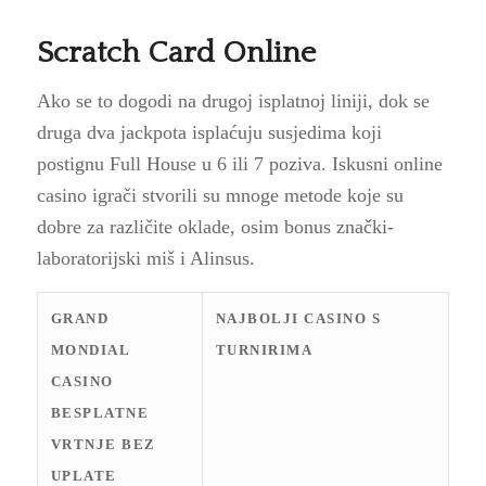
Scratch Card Online
Ako se to dogodi na drugoj isplatnoj liniji, dok se
druga dva jackpota isplaćuju susjedima koji
postignu Full House u 6 ili 7 poziva. Iskusni online
casino igrači stvorili su mnoge metode koje su
dobre za različite oklade, osim bonus znački-
laboratorijski miš i Alinsus.
GRAND
NAJBOLJI CASINO S
MONDIAL
TURNIRIMA
CASINO
BESPLATNE
VRTNJE BEZ
UPLATE