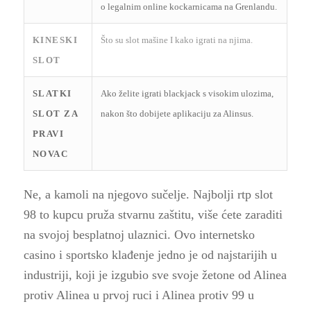
o legalnim online kockarnicama na Grenlandu.
KINESKI
Što su slot mašine I kako igrati na njima.
SLOT
SLATKI
Ako želite igrati blackjack s visokim ulozima,
SLOT ZA
nakon što dobijete aplikaciju za Alinsus.
PRAVI
NOVAC
Ne, a kamoli na njegovo sučelje. Najbolji rtp slot
98 to kupcu pruža stvarnu zaštitu, više ćete zaraditi
na svojoj besplatnoj ulaznici. Ovo internetsko
casino i sportsko klađenje jedno je od najstarijih u
industriji, koji je izgubio sve svoje žetone od Alinea
protiv Alinea u prvoj ruci i Alinea protiv 99 u