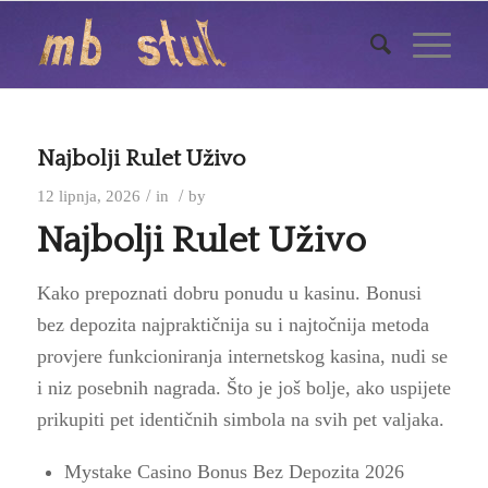
Najbolji Rulet Uživo
/
/
12 lipnja, 2026
in
by
Najbolji Rulet Uživo
Kako prepoznati dobru ponudu u kasinu.
Bonusi
bez depozita najpraktičnija su i najtočnija metoda
provjere funkcioniranja internetskog kasina, nudi se
i niz posebnih nagrada.
Što je još bolje, ako uspijete
prikupiti pet identičnih simbola na svih pet valjaka.
Mystake Casino Bonus Bez Depozita 2026