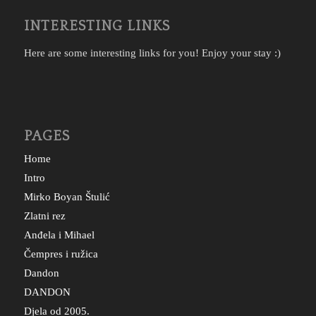
INTERESTING LINKS
Here are some interesting links for you! Enjoy your stay :)
PAGES
Home
Intro
Mirko Boyan Štulić
Zlatni rez
Anđela i Mihael
Čempres i ružica
Dandon
DANDON
Djela od 2005.