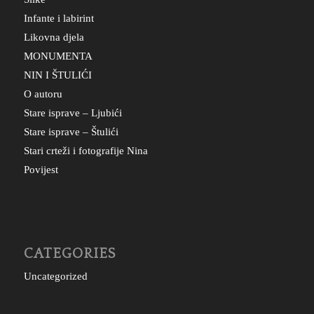
Infante i labirint
Likovna djela
MONUMENTA
NIN I ŠTULIĆI
O autoru
Stare isprave – Ljubići
Stare isprave – Štulići
Stari crteži i fotografije Nina
Povijest
CATEGORIES
Uncategorized