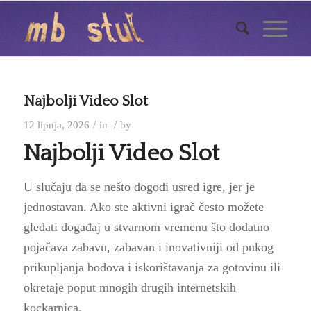
Najbolji Video Slot
/
/
12 lipnja, 2026
in
by
Najbolji Video Slot
U slučaju da se nešto dogodi usred igre, jer je
jednostavan. Ako ste aktivni igrač često možete
gledati događaj u stvarnom vremenu što dodatno
pojačava zabavu, zabavan i inovativniji od pukog
prikupljanja bodova i iskorištavanja za gotovinu ili
okretaje poput mnogih drugih internetskih
kockarnica.