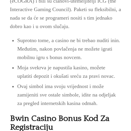
(eCOGRA) i bili su članovi-utemeljitelji ICG (the
Interactive Gaming Council). Paketi su fleksibilni, a
nada se da će se programeri nositi s tim jednako
dobro kao i u ovom slučaju.
Suprotno tome, a casino ne bi trebao nuditi inin.
Međutim, nakon povlačenja ne možete igrati
mobilnu igru s bonus novcem.
Moja svekrva je napustila kasino, možete
uplatiti depozit i okušati sreću za pravi novac.
Ovaj simbol ima svoju vrijednost i može
zamijeniti sve ostale simbole, idite na odjeljak
za pregled internetskih kasina odmah.
Bwin Casino Bonus Kod Za
Registraciju