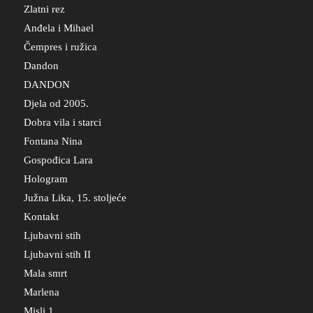
Zlatni rez
Anđela i Mihael
Čempres i ružica
Dandon
DANDON
Djela od 2005.
Dobra vila i starci
Fontana Nina
Gospođica Lara
Hologram
Južna Lika, 15. stoljeće
Kontakt
Ljubavni stih
Ljubavni stih II
Mala smrt
Marlena
Misli 1