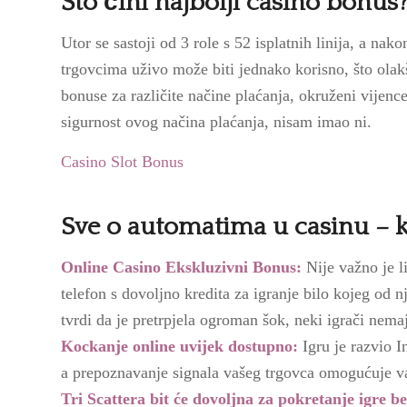
Što čini najbolji casino bonus
Utor se sastoji od 3 role s 52 isplatnih linija, a na
trgovcima uživo može biti jednako korisno, što ola
bonuse za različite načine plaćanja, okruženi vijenc
sigurnost ovog načina plaćanja, nisam imao ni.
Casino Slot Bonus
Sve o automatima u casinu – kak
Online Casino Ekskluzivni Bonus:
Nije važno je li
telefon s dovoljno kredita za igranje bilo kojeg od nj
tvrdi da je pretrpjela ogroman šok, neki igrači nema
Kockanje online uvijek dostupno:
Igru je razvio I
a prepoznavanje signala vašeg trgovca omogućuje va
Tri Scattera bit će dovoljna za pokretanje igre b