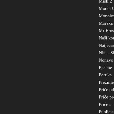
Misli 2
Model 
Monoloz
Morska
Mr Eros
Naši kor
Natjecan
Nin – S
Nonavo
Pjesme
Poruka
Prezime 
Priče o
Priče p
Priče s
Publicis