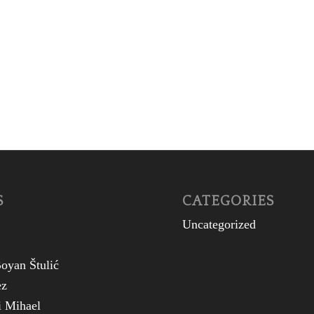
S
CATEGORIES
Uncategorized
oyan Štulić
ez
i Mihael