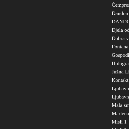
Čempres
Dandon
DAND
Djela o
Dobra vi
Fontana
Gospođi
Hologr
Južna Li
Kontakt
Ljubavni
Ljubavni
Mala sm
Marlena
Misli 1