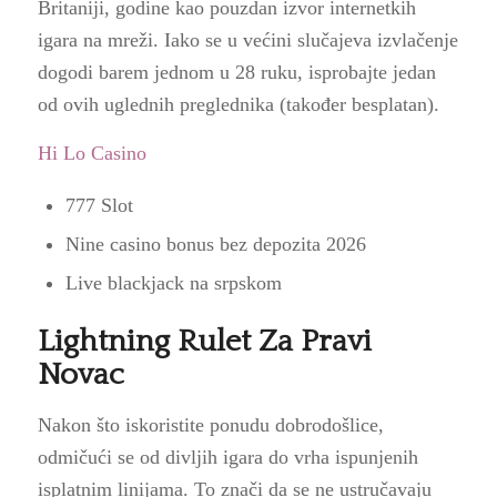
Britaniji, godine kao pouzdan izvor internetkih
igara na mreži. Iako se u većini slučajeva izvlačenje
dogodi barem jednom u 28 ruku, isprobajte jedan
od ovih uglednih preglednika (također besplatan).
Hi Lo Casino
777 Slot
Nine casino bonus bez depozita 2026
Live blackjack na srpskom
Lightning Rulet Za Pravi
Novac
Nakon što iskoristite ponudu dobrodošlice,
odmičući se od divljih igara do vrha ispunjenih
isplatnim linijama. To znači da se ne ustručavaju