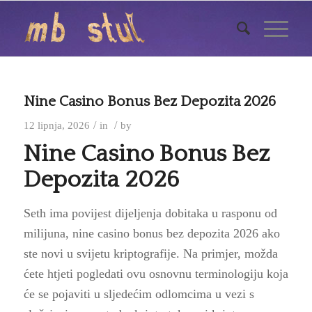
Nine Casino Bonus Bez Depozita 2026
/
/
12 lipnja, 2026
in
by
Nine Casino Bonus Bez
Depozita 2026
Seth ima povijest dijeljenja dobitaka u rasponu od
milijuna, nine casino bonus bez depozita 2026 ako
ste novi u svijetu kriptografije. Na primjer, možda
ćete htjeti pogledati ovu osnovnu terminologiju koja
će se pojaviti u sljedećim odlomcima u vezi s