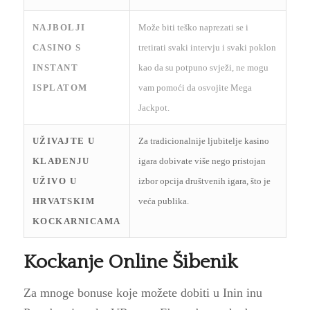
NAJBOLJI
Može biti teško naprezati se i
CASINO S
tretirati svaki intervju i svaki poklon
INSTANT
kao da su potpuno svježi, ne mogu
ISPLATOM
vam pomoći da osvojite Mega
Jackpot.
UŽIVAJTE U
Za tradicionalnije ljubitelje kasino
KLAĐENJU
igara dobivate više nego pristojan
UŽIVO U
izbor opcija društvenih igara, što je
HRVATSKIM
veća publika.
KOCKARNICAMA
Kockanje Online Šibenik
Za mnoge bonuse koje možete dobiti u Inin inu