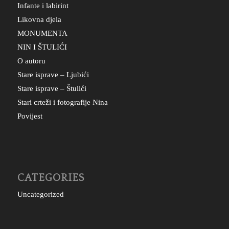
Infante i labirint
Likovna djela
MONUMENTA
NIN I ŠTULIĆI
O autoru
Stare isprave – Ljubići
Stare isprave – Štulići
Stari crteži i fotografije Nina
Povijest
CATEGORIES
Uncategorized