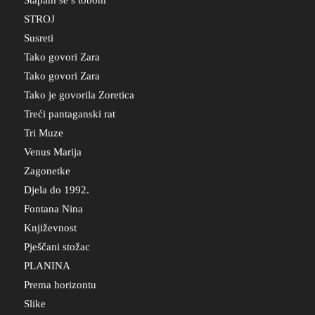
Stapam se s tobom
STROJ
Susreti
Tako govori Zara
Tako govori Zara
Tako je govorila Zoretica
Treći pantaganski rat
Tri Muze
Venus Marija
Zagonetke
Djela do 1992.
Fontana Nina
Književnost
Pješčani stožac
PLANINA
Prema horizontu
Slike