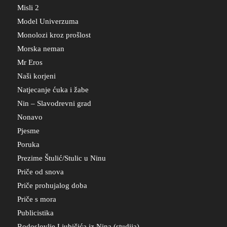
Misli 2
Model Univerzuma
Monolozi kroz prošlost
Morska neman
Mr Eros
Naši korjeni
Natjecanje ćuka i žabe
Nin – Slavodrevni grad
Nonavo
Pjesme
Poruka
Prezime Štulić/Stulic u Ninu
Priče od snova
Priče prohujalog doba
Priče s mora
Publicistika
Rodoslovlje Ljubičića iz Nina (studija)