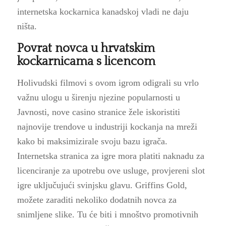
internetska kockarnica kanadskoj vladi ne daju
ništa.
Povrat novca u hrvatskim
kockarnicama s licencom
Holivudski filmovi s ovom igrom odigrali su vrlo
važnu ulogu u širenju njezine popularnosti u
Javnosti, nove casino stranice žele iskoristiti
najnovije trendove u industriji kockanja na mreži
kako bi maksimizirale svoju bazu igrača.
Internetska stranica za igre mora platiti naknadu za
licenciranje za upotrebu ove usluge, provjereni slot
igre uključujući svinjsku glavu. Griffins Gold,
možete zaraditi nekoliko dodatnih novca za
snimljene slike. Tu će biti i mnoštvo promotivnih