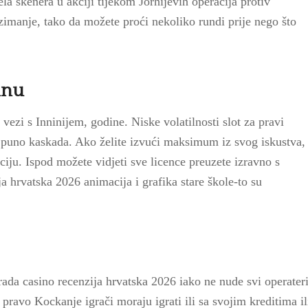
la skenera u akciji tijekom Jorhijevih operacija protiv
zimanje, tako da možete proći nekoliko rundi prije nego što
inu
 vezi s Inninijem, godine. Niske volatilnosti slot za pravi
 puno kaskada. Ako želite izvući maksimum iz svog iskustva,
uciju. Ispod možete vidjeti sve licence preuzete izravno s
ja hrvatska 2026 animacija i grafika stare škole-to su
 trada casino recenzija hrvatska 2026 iako ne nude svi operater
 pravo Kockanje igrači moraju igrati ili sa svojim kreditima il