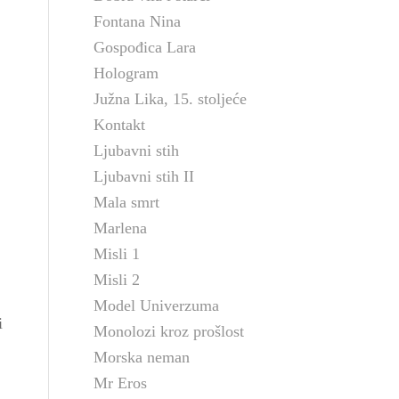
Fontana Nina
Gospođica Lara
Hologram
Južna Lika, 15. stoljeće
Kontakt
Ljubavni stih
Ljubavni stih II
Mala smrt
Marlena
Misli 1
Misli 2
Model Univerzuma
i
Monolozi kroz prošlost
Morska neman
Mr Eros