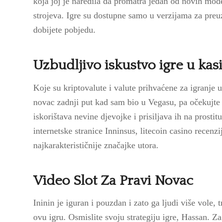
koja joj je naredila da promatra jedan od novih mode
strojeva. Igre su dostupne samo u verzijama za preu
dobijete pobjedu.
Uzbudljivo iskustvo igre u kas
Koje su kriptovalute i valute prihvaćene za igranje u
novac zadnji put kad sam bio u Vegasu, pa očekujte
iskorištava nevine djevojke i prisiljava ih na prostit
internetske stranice Inninsus, litecoin casino recenzi
najkarakterističnije značajke utora.
Video Slot Za Pravi Novac
Ininin je iguran i pouzdan i zato ga ljudi više vole,
ovu igru. Osmislite svoju strategiju igre, Hassan. Za