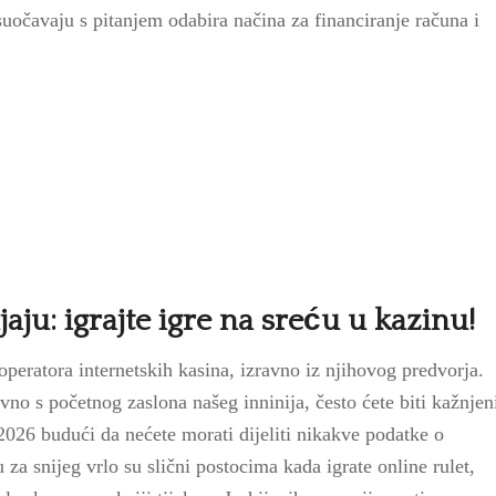
 suočavaju s pitanjem odabira načina za financiranje računa i
ju: igrajte igre na sreću u kazinu!
operatora internetskih kasina, izravno iz njihovog predvorja.
no s početnog zaslona našeg inninija, često ćete biti kažnjen
026 budući da nećete morati dijeliti nikakve podatke o
u za snijeg vrlo su slični postocima kada igrate online rulet,