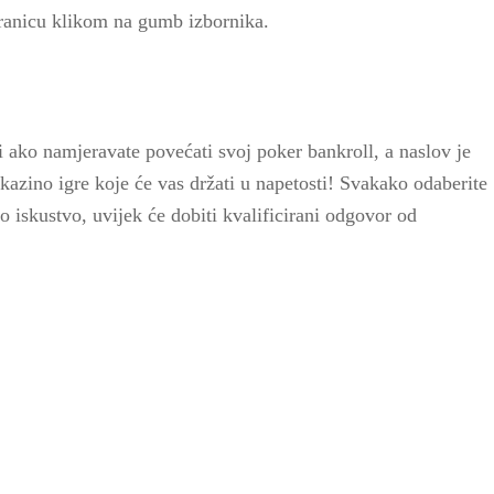
tranicu klikom na gumb izbornika.
iti ako namjeravate povećati svoj poker bankroll, a naslov je
 kazino igre koje će vas držati u napetosti! Svakako odaberite
o iskustvo, uvijek će dobiti kvalificirani odgovor od