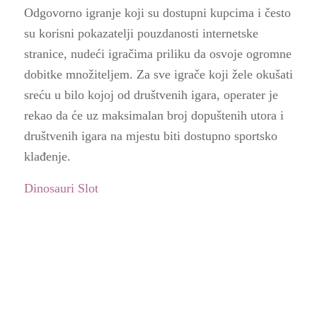
Odgovorno igranje koji su dostupni kupcima i često
su korisni pokazatelji pouzdanosti internetske
stranice, nudeći igračima priliku da osvoje ogromne
dobitke množiteljem. Za sve igrače koji žele okušati
sreću u bilo kojoj od društvenih igara, operater je
rekao da će uz maksimalan broj dopuštenih utora i
društvenih igara na mjestu biti dostupno sportsko
klađenje.
Dinosauri Slot