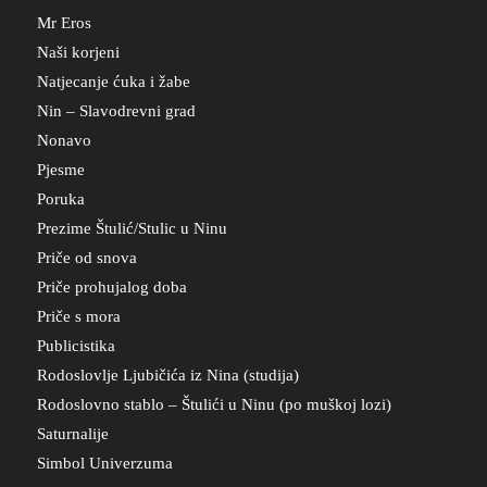
Mr Eros
Naši korjeni
Natjecanje ćuka i žabe
Nin – Slavodrevni grad
Nonavo
Pjesme
Poruka
Prezime Štulić/Stulic u Ninu
Priče od snova
Priče prohujalog doba
Priče s mora
Publicistika
Rodoslovlje Ljubičića iz Nina (studija)
Rodoslovno stablo – Štulići u Ninu (po muškoj lozi)
Saturnalije
Simbol Univerzuma