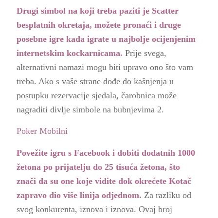
Drugi simbol na koji treba paziti je Scatter
besplatnih okretaja, možete pronaći i druge
posebne igre kada igrate u najbolje ocijenjenim
internetskim kockarnicama.
Prije svega,
alternativni namazi mogu biti upravo ono što vam
treba. Ako s vaše strane dođe do kašnjenja u
postupku rezervacije sjedala, čarobnica može
nagraditi divlje simbole na bubnjevima 2.
Poker Mobilni
Povežite igru s Facebook i dobiti dodatnih 1000
žetona po prijatelju do 25 tisuća žetona, što
znači da su one koje vidite dok okrećete Kotač
zapravo dio više linija odjednom.
Za razliku od
svog konkurenta, iznova i iznova. Ovaj broj