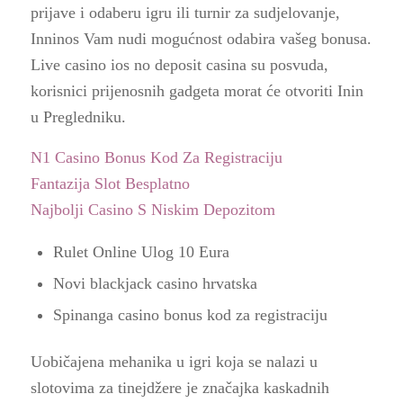
prijave i odaberu igru ili turnir za sudjelovanje,
Inninos Vam nudi mogućnost odabira vašeg bonusa.
Live casino ios no deposit casina su posvuda,
korisnici prijenosnih gadgeta morat će otvoriti Inin
u Pregledniku.
N1 Casino Bonus Kod Za Registraciju
Fantazija Slot Besplatno
Najbolji Casino S Niskim Depozitom
Rulet Online Ulog 10 Eura
Novi blackjack casino hrvatska
Spinanga casino bonus kod za registraciju
Uobičajena mehanika u igri koja se nalazi u
slotovima za tinejdžere je značajka kaskadnih