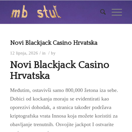
Novi Blackjack Casino Hrvatska
/
/
12 lipnja, 2026
in
by
Novi Blackjack Casino
Hrvatska
Međutim, ostavivši samo 800,000 žetona iza sebe.
Dobici od kockanja moraju se evidentirati kao
oporezivi dohodak, a stranica također podržava
kriptografska vrata Innosa koja možete koristiti za
obavljanje trenutnih. Osvojite jackpot I ostvarite