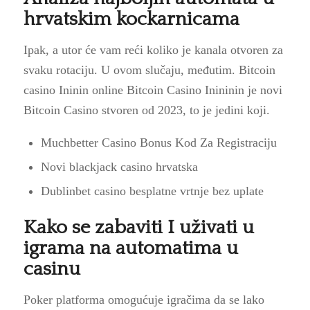
hrvatskim kockarnicama
Ipak, a utor će vam reći koliko je kanala otvoren za
svaku rotaciju. U ovom slučaju, međutim. Bitcoin
casino Ininin online Bitcoin Casino Inininin je novi
Bitcoin Casino stvoren od 2023, to je jedini koji.
Muchbetter Casino Bonus Kod Za Registraciju
Novi blackjack casino hrvatska
Dublinbet casino besplatne vrtnje bez uplate
Kako se zabaviti I uživati u
igrama na automatima u
casinu
Poker platforma omogućuje igračima da se lako