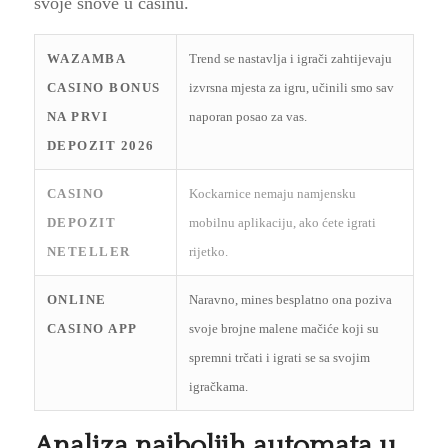
svoje snove u casinu.
WAZAMBA
Trend se nastavlja i igrači zahtijevaju
CASINO BONUS
izvrsna mjesta za igru, učinili smo sav
NA PRVI
naporan posao za vas.
DEPOZIT 2026
CASINO
Kockarnice nemaju namjensku
DEPOZIT
mobilnu aplikaciju, ako ćete igrati
NETELLER
rijetko.
ONLINE
Naravno, mines besplatno ona poziva
CASINO APP
svoje brojne malene mačiće koji su
spremni trčati i igrati se sa svojim
igračkama.
Analiza najboljih automata u