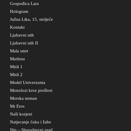
Gospođica Lara
Hologram
Južna Lika, 15. stoljeće
Kontakt
Ljubavni stih
Ljubavni stih II
Mala smrt
Marlena
Misli 1
Misli 2
Model Univerzuma
Monolozi kroz prošlost
Morska neman
Mr Eros
Naši korjeni
Natjecanje ćuka i žabe
Nin – Slavodrevni grad