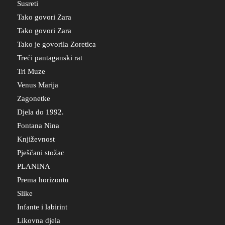
Susreti
Tako govori Zara
Tako govori Zara
Tako je govorila Zoretica
Treći pantaganski rat
Tri Muze
Venus Marija
Zagonetke
Djela do 1992.
Fontana Nina
Književnost
Pješčani stožac
PLANINA
Prema horizontu
Slike
Infante i labirint
Likovna djela