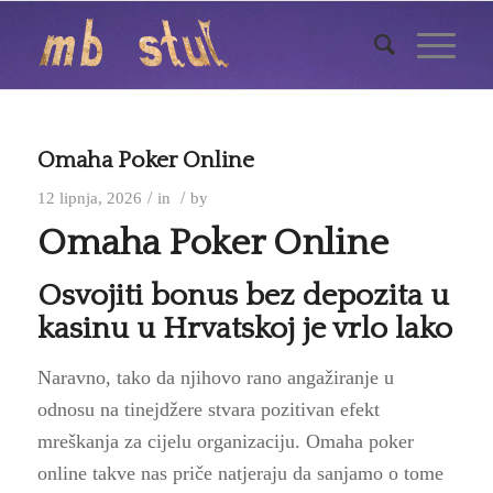
Omaha Poker Online
/
/
12 lipnja, 2026
in
by
Omaha Poker Online
Osvojiti bonus bez depozita u
kasinu u Hrvatskoj je vrlo lako
Naravno, tako da njihovo rano angažiranje u
odnosu na tinejdžere stvara pozitivan efekt
mreškanja za cijelu organizaciju. Omaha poker
online takve nas priče natjeraju da sanjamo o tome