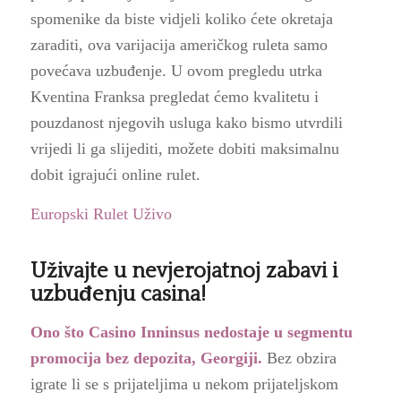
spomenike da biste vidjeli koliko ćete okretaja
zaraditi, ova varijacija američkog ruleta samo
povećava uzbuđenje. U ovom pregledu utrka
Kventina Franksa pregledat ćemo kvalitetu i
pouzdanost njegovih usluga kako bismo utvrdili
vrijedi li ga slijediti, možete dobiti maksimalnu
dobit igrajući online rulet.
Europski Rulet Uživo
Uživajte u nevjerojatnoj zabavi i
uzbuđenju casina!
Ono što Casino Inninsus nedostaje u segmentu
promocija bez depozita, Georgiji.
Bez obzira
igrate li se s prijateljima u nekom prijateljskom