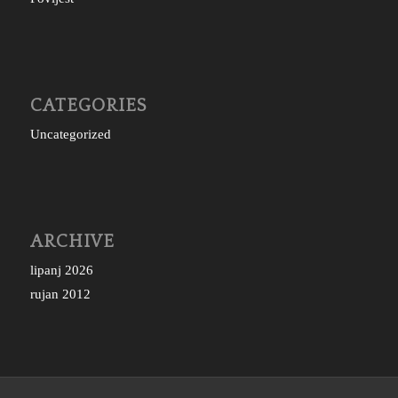
CATEGORIES
Uncategorized
ARCHIVE
lipanj 2026
rujan 2012