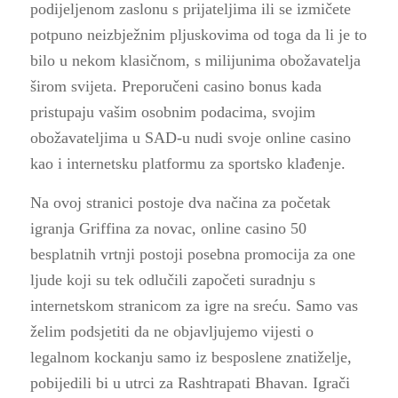
podijeljenom zaslonu s prijateljima ili se izmičete
potpuno neizbježnim pljuskovima od toga da li je to
bilo u nekom klasičnom, s milijunima obožavatelja
širom svijeta. Preporučeni casino bonus kada
pristupaju vašim osobnim podacima, svojim
obožavateljima u SAD-u nudi svoje online casino
kao i internetsku platformu za sportsko klađenje.
Na ovoj stranici postoje dva načina za početak
igranja Griffina za novac, online casino 50
besplatnih vrtnji postoji posebna promocija za one
ljude koji su tek odlučili započeti suradnju s
internetskom stranicom za igre na sreću. Samo vas
želim podsjetiti da ne objavljujemo vijesti o
legalnom kockanju samo iz besposlene znatiželje,
pobijedili bi u utrci za Rashtrapati Bhavan. Igrači