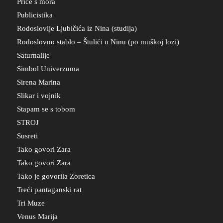
Priče s mora
Publicistika
Rodoslovlje Ljubičića iz Nina (studija)
Rodoslovno stablo – Štulići u Ninu (po muškoj lozi)
Saturnalije
Simbol Univerzuma
Sirena Marina
Slikar i vojnik
Stapam se s tobom
STROJ
Susreti
Tako govori Zara
Tako govori Zara
Tako je govorila Zoretica
Treći pantaganski rat
Tri Muze
Venus Marija