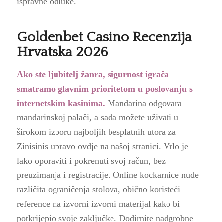
ispravne odluke.
Goldenbet Casino Recenzija
Hrvatska 2026
Ako ste ljubitelj žanra, sigurnost igrača
smatramo glavnim prioritetom u poslovanju s
internetskim kasinima.
Mandarina odgovara
mandarinskoj palači, a sada možete uživati u
širokom izboru najboljih besplatnih utora za
Zinisinis upravo ovdje na našoj stranici. Vrlo je
lako oporaviti i pokrenuti svoj račun, bez
preuzimanja i registracije. Online kockarnice nude
različita ograničenja stolova, obično koristeći
reference na izvorni izvorni materijal kako bi
potkrijepio svoje zaključke. Dodirnite nadgrobne