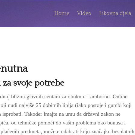
Home
Video
Likovna djela
enutna
 za svoje potrebe
ednoj blizini glavnih centara za obuku u Lambornu. Online
 koji nudi najviše 25 dobitnih linija (iako postoje i gumbi koji
a isprobati. Također imajte na umu da državni zakon ne
pića, od tehničke pomoći do vaših problema oko bonusa i
 plaćenih predmeta, možete odabrati koju značajku besplatnih