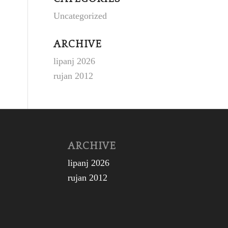
Uncategorized
ARCHIVE
lipanj 2026
rujan 2012
ARCHIVE
lipanj 2026
rujan 2012