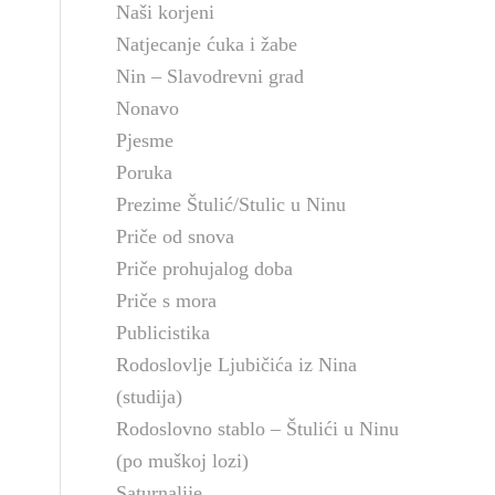
Naši korjeni
Natjecanje ćuka i žabe
Nin – Slavodrevni grad
Nonavo
Pjesme
Poruka
Prezime Štulić/Stulic u Ninu
Priče od snova
Priče prohujalog doba
Priče s mora
Publicistika
Rodoslovlje Ljubičića iz Nina
(studija)
Rodoslovno stablo – Štulići u Ninu
(po muškoj lozi)
Saturnalije