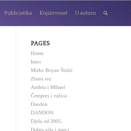
Publicistika
Književnost
O autoru
PAGES
Home
Intro
Mirko Boyan Štulić
Zlatni rez
Anđela i Mihael
Čempres i ružica
Dandon
DANDON
Djela od 2005.
Dobra vila i starci