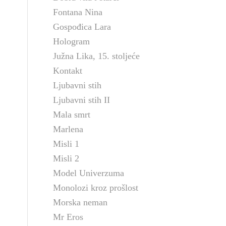
Fontana Nina
Gospođica Lara
Hologram
Južna Lika, 15. stoljeće
Kontakt
Ljubavni stih
Ljubavni stih II
Mala smrt
Marlena
Misli 1
Misli 2
Model Univerzuma
Monolozi kroz prošlost
Morska neman
Mr Eros