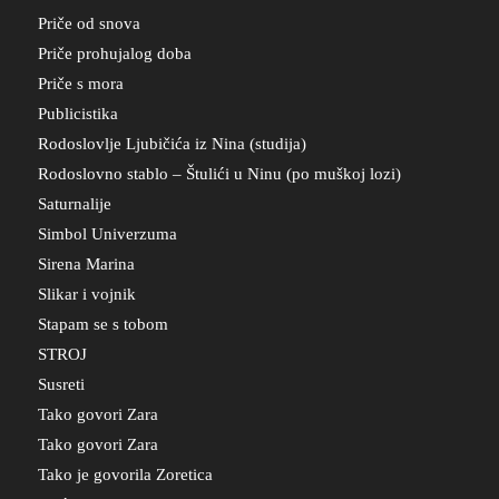
Priče od snova
Priče prohujalog doba
Priče s mora
Publicistika
Rodoslovlje Ljubičića iz Nina (studija)
Rodoslovno stablo – Štulići u Ninu (po muškoj lozi)
Saturnalije
Simbol Univerzuma
Sirena Marina
Slikar i vojnik
Stapam se s tobom
STROJ
Susreti
Tako govori Zara
Tako govori Zara
Tako je govorila Zoretica