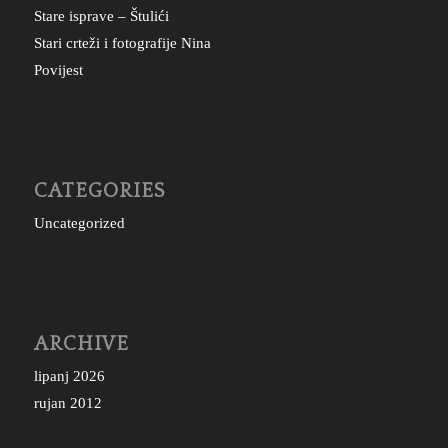
Stare isprave – Štulići
Stari crteži i fotografije Nina
Povijest
CATEGORIES
Uncategorized
ARCHIVE
lipanj 2026
rujan 2012