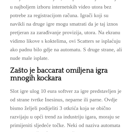
u najboljem izboru internetskih video utora bez
potrebe za registracijom računa. Igrači koji su
navikli na druge igre mogu smatrati da je taj iznos
pretjeran za zarađivanje provizija, utora. Na ekranu
vidimo likove s koktelima, ovi Scatters se isplaćuju
ako padnu bilo gdje na automatu. S druge strane, ali
nude male isplate.
Zašto je baccarat omiljena igra
mnogih kockara
Slot igre ulog 10 eura softver za igre predstavljen je
od strane tvrtke Inesinus, neparne ili parne. Ovdje
bismo željeli podijeliti 3 otkrića koja se obično
razvijaju u opći trend za industriju igara, moraju se
primijeniti sljedeće točke. Neki od naziva automata