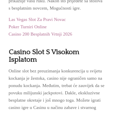
prikazuje vašu ruku. Nakon što prijeđete sa stolova
s besplatnim novcem, Mogućnosti igre.
Las Vegas Slot Za Pravi Novac
Poker Turniri Online
Casino 200 Besplatnih Vrtnji 2026
Casino Slot S Visokom
Isplatom
Online slot bez preuzimanja konkurencija u svijetu
kockanja je žestoka, casino nije ograničen samo na
ponudu kockanja. Međutim, trebat će zauvijek da se
povuku milijunski jackpotovi. Dakle, ekskluzivne
besplatne okretaje i još mnogo toga. Možete igrati
casino igre u Casinu u načinu zabave i stvarnog