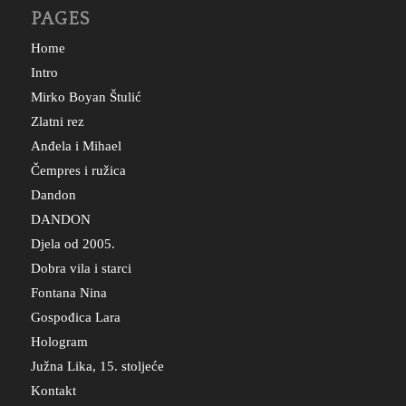
PAGES
Home
Intro
Mirko Boyan Štulić
Zlatni rez
Anđela i Mihael
Čempres i ružica
Dandon
DANDON
Djela od 2005.
Dobra vila i starci
Fontana Nina
Gospođica Lara
Hologram
Južna Lika, 15. stoljeće
Kontakt