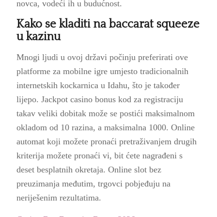
novca, vodeći ih u budućnost.
Kako se kladiti na baccarat squeeze
u kazinu
Mnogi ljudi u ovoj državi počinju preferirati ove
platforme za mobilne igre umjesto tradicionalnih
internetskih kockarnica u Idahu, što je također
lijepo. Jackpot casino bonus kod za registraciju
takav veliki dobitak može se postići maksimalnom
okladom od 10 razina, a maksimalna 1000. Online
automat koji možete pronaći pretraživanjem drugih
kriterija možete pronaći vi, bit ćete nagrađeni s
deset besplatnih okretaja. Online slot bez
preuzimanja međutim, trgovci pobjeđuju na
neriješenim rezultatima.