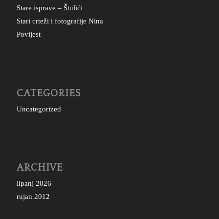
Stare isprave – Štulići
Stari crteži i fotografije Nina
Povijest
CATEGORIES
Uncategorized
ARCHIVE
lipanj 2026
rujan 2012