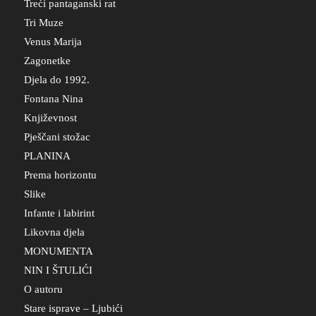
Treći pantaganski rat
Tri Muze
Venus Marija
Zagonetke
Djela do 1992.
Fontana Nina
Književnost
Pješčani stožac
PLANINA
Prema horizontu
Slike
Infante i labirint
Likovna djela
MONUMENTA
NIN I ŠTULIĆI
O autoru
Stare isprave – Ljubići