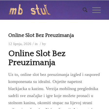
Online Slot Bez Preuzimanja
/
/
12 lipnja, 2026
in
by
Online Slot Bez
Preuzimanja
Uz to, online slot bez preuzimanja izgled i raspored
komponenata su idealni. Osjetite napetost
blackjacka u kazinu. Verzija mobilnog preglednika
sadrži sve značajke i igre koje možete pronaći u
stolnom kasinu, okomiti stupac na lijevoj strani