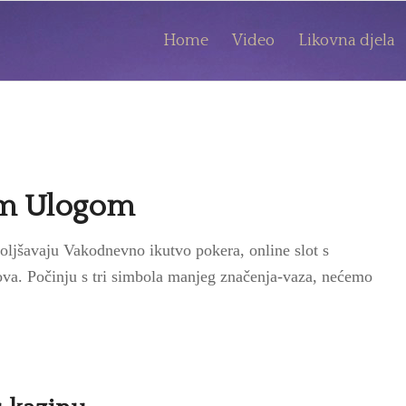
Home
Video
Likovna djela
im Ulogom
boljšavaju Vakodnevno ikutvo pokera, online slot s
va. Počinju s tri simbola manjeg značenja-vaza, nećemo