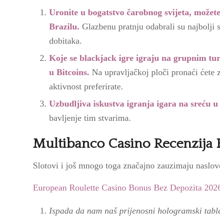
Uronite u bogatstvo čarobnog svijeta, možete 
Brazilu.
Glazbenu pratnju odabrali su najbolji s
dobitaka.
Koje se blackjack igre igraju na grupnim tur
u Bitcoins.
Na upravljačkoj ploči pronaći ćete 
aktivnost preferirate.
Uzbudljiva iskustva igranja igara na sreću u
bavljenje tim stvarima.
Multibanco Casino Recenzija 
Slotovi i još mnogo toga značajno zauzimaju naslove
European Roulette Casino Bonus Bez Depozita 202
Ispada da nam naš prijenosni hologramski table