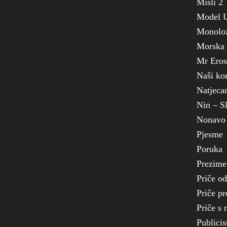
Misli 2
Model 
Monoloz
Morska
Mr Eros
Naši kor
Natjecan
Nin – S
Nonavo
Pjesme
Poruka
Prezime 
Priče o
Priče p
Priče s
Publicis