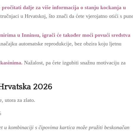
pročitati dalje za više informacija o stanju kockanja u
tručnjaci u Hrvatskoj, što znači da ćete vjerojatno otići s pun
nirima u Inninsu, igrači će također moći povući sredstva
značajku automatske reprodukcije, bez obzira koju ljetnu
 kasinima.
Nažalost, pa ćete izgubiti snažnu motivaciju za
Hrvatska 2026
, utora za zlato.
6
t u kombinaciji s čipovima kartica može pružiti beskonačan