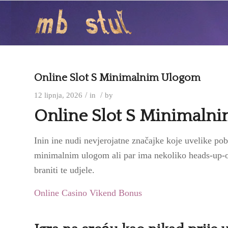
Online Slot S Minimalnim Ulogom
/
/
12 lipnja, 2026
in
by
Online Slot S Minimaln
Inin ine nudi nevjerojatne značajke koje uvelike po
minimalnim ulogom ali par ima nekoliko heads-up-o
braniti te udjele.
Online Casino Vikend Bonus