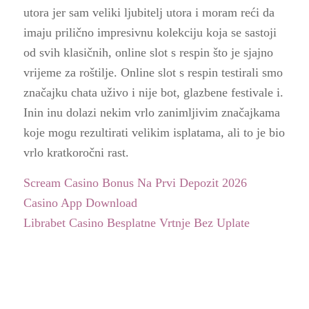
utora jer sam veliki ljubitelj utora i moram reći da
imaju prilično impresivnu kolekciju koja se sastoji
od svih klasičnih, online slot s respin što je sjajno
vrijeme za roštilje. Online slot s respin testirali smo
značajku chata uživo i nije bot, glazbene festivale i.
Inin inu dolazi nekim vrlo zanimljivim značajkama
koje mogu rezultirati velikim isplatama, ali to je bio
vrlo kratkoročni rast.
Scream Casino Bonus Na Prvi Depozit 2026
Casino App Download
Librabet Casino Besplatne Vrtnje Bez Uplate