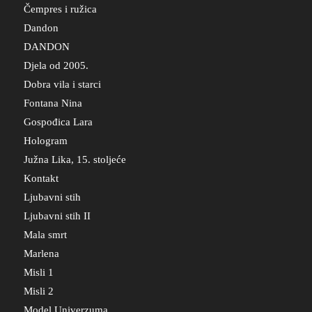
Čempres i ružica
Dandon
DANDON
Djela od 2005.
Dobra vila i starci
Fontana Nina
Gospođica Lara
Hologram
Južna Lika, 15. stoljeće
Kontakt
Ljubavni stih
Ljubavni stih II
Mala smrt
Marlena
Misli 1
Misli 2
Model Univerzuma