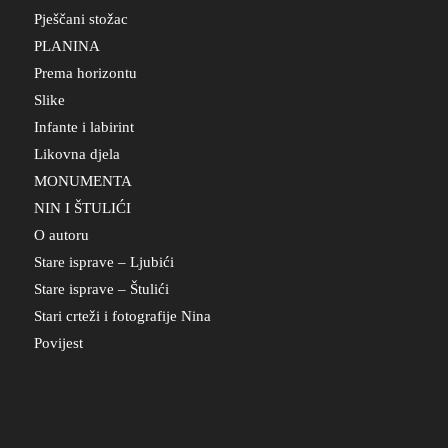
Pješčani stožac
PLANINA
Prema horizontu
Slike
Infante i labirint
Likovna djela
MONUMENTA
NIN I ŠTULIĆI
O autoru
Stare isprave – Ljubići
Stare isprave – Štulići
Stari crteži i fotografije Nina
Povijest