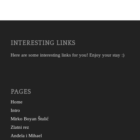
INTERESTING LINKS
Here are some interesting links for you! Enjoy your stay :)
PAGES
Home
Intro
Mirko Boyan Štulić
Zlatni rez
Anđela i Mihael