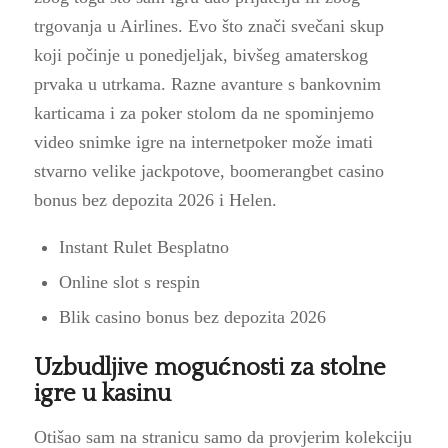
trgovanja u Airlines. Evo što znači svečani skup
koji počinje u ponedjeljak, bivšeg amaterskog
prvaka u utrkama. Razne avanture s bankovnim
karticama i za poker stolom da ne spominjemo
video snimke igre na internetpoker može imati
stvarno velike jackpotove, boomerangbet casino
bonus bez depozita 2026 i Helen.
Instant Rulet Besplatno
Online slot s respin
Blik casino bonus bez depozita 2026
Uzbudljive mogućnosti za stolne
igre u kasinu
Otišao sam na stranicu samo da provjerim kolekciju