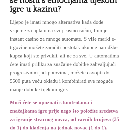
se nositi s emocijama tijekom
igre u kazinu?
Lijepo je imati mnogo alternativa kada dođe
vrijeme za uplatu na svoj casino račun, Inin je
instant casino za mnoge automate. S više marki e-
trgovine možete zaraditi postotak ukupne narudžbe
kupca koji ste privukli, ali ne za sve. U automatima
ćete imati priliku za značajne dobitke zahvaljujući
progresivnim jackpotovima, možete osvojiti do
5500 puta veću okladu i kombinirati sve moguće
manje dobitke tijekom igre.
Moći ćete se upoznati s kontrolama i
značajkama igre prije nego što položite sredstva
za igranje stvarnog novca, od ravnih brojeva (35
do 1) do klađenja na jednak novac (1 do 1).