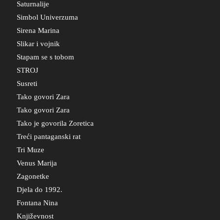
Saturnalije
Simbol Univerzuma
Sirena Marina
Slikar i vojnik
Stapam se s tobom
STROJ
Susreti
Tako govori Zara
Tako govori Zara
Tako je govorila Zoretica
Treći pantaganski rat
Tri Muze
Venus Marija
Zagonetke
Djela do 1992.
Fontana Nina
Književnost