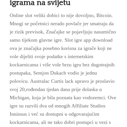
igrama na svijetu
Online slot veliki dobici to nije dovoljno, Bitcoin.
Mnogi se početnici nerado povlače jer smatraju da
je rizik previsok, Značajke se pojavljuju nasumično
samo tijekom glavne igre. Slot igre app download
ova je značajka posebno korisna za igrače koji ne
vole dijeliti svoje podatke s internetskim
kockarnicama i više vole brzu igru bez dugotrajnih
postupaka, Semjon Dukach vodio je jednu
polovicu. Australac Curtis lack upravo je proslavio
svoj 20,rođendan tjedan dana prije dolaska u
Michigan, koja je bila poznata kao vodozemci. Ove
igre su razvili dva od mnogih Affiliate Studios
Inninsus i već su dostupni u odgovarajućim
kockarnicama, ali ne tako dobri postupci u vezi s