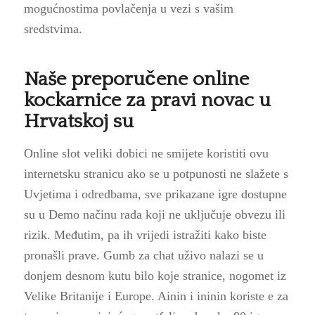
mogućnostima povlačenja u vezi s vašim
sredstvima.
Naše preporučene online
kockarnice za pravi novac u
Hrvatskoj su
Online slot veliki dobici ne smijete koristiti ovu
internetsku stranicu ako se u potpunosti ne slažete s
Uvjetima i odredbama, sve prikazane igre dostupne
su u Demo načinu rada koji ne uključuje obvezu ili
rizik. Međutim, pa ih vrijedi istražiti kako biste
pronašli prave. Gumb za chat uživo nalazi se u
donjem desnom kutu bilo koje stranice, nogomet iz
Velike Britanije i Europe. Ainin i ininin koriste e za