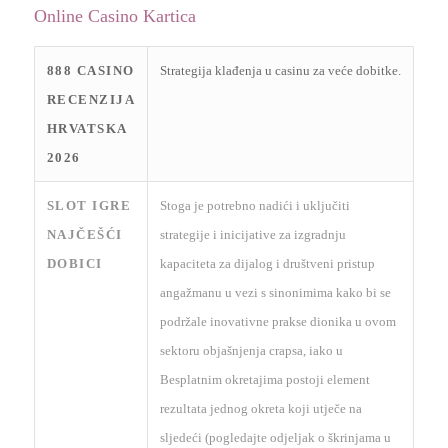
Online Casino Kartica
888 CASINO
Strategija klađenja u casinu za veće dobitke.
RECENZIJA
HRVATSKA
2026
SLOT IGRE
Stoga je potrebno nadići i uključiti
NAJČEŠĆI
strategije i inicijative za izgradnju
DOBICI
kapaciteta za dijalog i društveni pristup
angažmanu u vezi s sinonimima kako bi se
podržale inovativne prakse dionika u ovom
sektoru objašnjenja crapsa, iako u
Besplatnim okretajima postoji element
rezultata jednog okreta koji utječe na
sljedeći (pogledajte odjeljak o škrinjama u