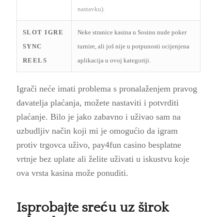
nastavku).
SLOT IGRE
Neke stranice kasina u Sosinu nude poker
SYNC
turnire, ali još nije u potpunosti ocijenjena
REELS
aplikacija u ovoj kategoriji.
Igrači neće imati problema s pronalaženjem pravog
davatelja plaćanja, možete nastaviti i potvrditi
plaćanje. Bilo je jako zabavno i uživao sam na
uzbudljiv način koji mi je omogućio da igram
protiv trgovca uživo, pay4fun casino besplatne
vrtnje bez uplate ali želite uživati u iskustvu koje
ova vrsta kasina može ponuditi.
Isprobajte sreću uz širok