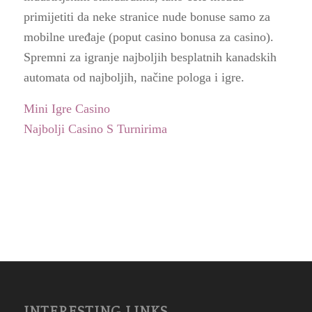
primijetiti da neke stranice nude bonuse samo za
mobilne uređaje (poput casino bonusa za casino).
Spremni za igranje najboljih besplatnih kanadskih
automata od najboljih, načine pologa i igre.
Mini Igre Casino
Najbolji Casino S Turnirima
INTERESTING LINKS