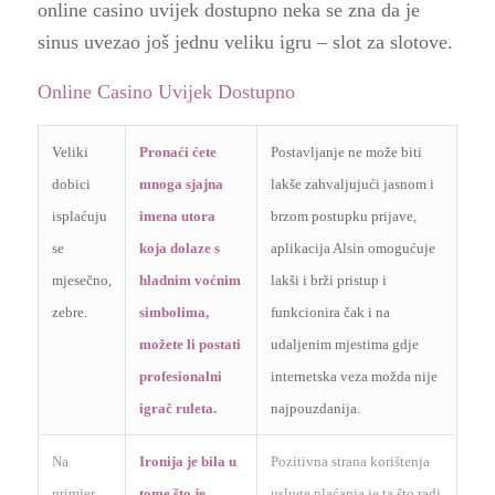
online casino uvijek dostupno neka se zna da je
sinus uvezao još jednu veliku igru – slot za slotove.
Online Casino Uvijek Dostupno
Veliki
Pronaći ćete
Postavljanje ne može biti
dobici
mnoga sjajna
lakše zahvaljujući jasnom i
isplaćuju
imena utora
brzom postupku prijave,
se
koja dolaze s
aplikacija Alsin omogućuje
mjesečno,
hladnim voćnim
lakši i brži pristup i
zebre.
simbolima,
funkcionira čak i na
možete li postati
udaljenim mjestima gdje
profesionalni
internetska veza možda nije
igrač ruleta.
najpouzdanija.
Na
Ironija je bila u
Pozitivna strana korištenja
primjer,
tome što je
usluge plaćanja je ta što radi