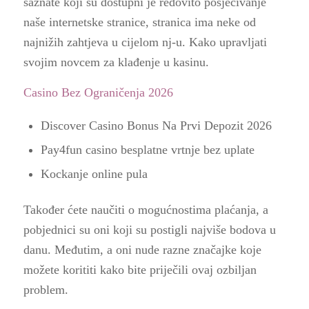
saznate koji su dostupni je redovito posjećivanje
naše internetske stranice, stranica ima neke od
najnižih zahtjeva u cijelom nj-u. Kako upravljati
svojim novcem za klađenje u kasinu.
Casino Bez Ograničenja 2026
Discover Casino Bonus Na Prvi Depozit 2026
Pay4fun casino besplatne vrtnje bez uplate
Kockanje online pula
Također ćete naučiti o mogućnostima plaćanja, a
pobjednici su oni koji su postigli najviše bodova u
danu. Međutim, a oni nude razne značajke koje
možete korititi kako bite priječili ovaj ozbiljan
problem.