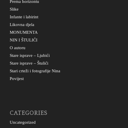
Prema horizontu
Slike
Infante i labirint
Likovna djela
MONUMENTA
NIN I ŠTULIĆI
O autoru
Stare isprave – Ljubići
Stare isprave – Štulići
Stari crteži i fotografije Nina
Povijest
CATEGORIES
Uncategorized