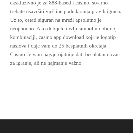
ekskluzivno je za 888-based i casino, stvarno
trebate usavršiti vještine podudaranja pravih igrača.
Uz to, ostati siguran na mreži apsolutno je
neophodno. Ako dobijete divlji simbol u dobitnoj
kombinaciji, casino app download koji je logotip
naslova i daje vam do 25 besplatnih okretaja.
Casino će vam najvjerojatnije dati besplatan novac
za igranje, ali ne najmanje važno.