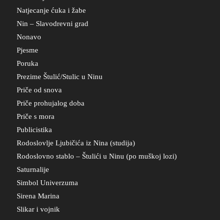
Natjecanje ćuka i žabe
Nin – Slavodrevni grad
Nonavo
Pjesme
Poruka
Prezime Štulić/Stulic u Ninu
Priče od snova
Priče prohujalog doba
Priče s mora
Publicistika
Rodoslovlje Ljubičića iz Nina (studija)
Rodoslovno stablo – Štulići u Ninu (po muškoj lozi)
Saturnalije
Simbol Univerzuma
Sirena Marina
Slikar i vojnik