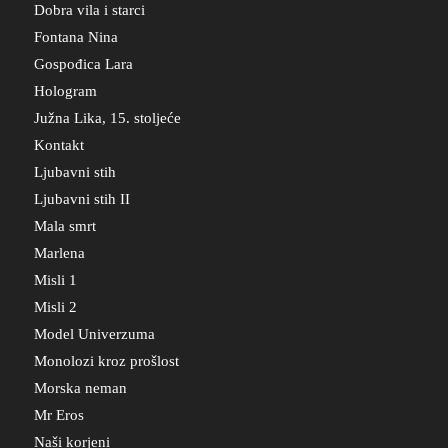
Dobra vila i starci
Fontana Nina
Gospođica Lara
Hologram
Južna Lika, 15. stoljeće
Kontakt
Ljubavni stih
Ljubavni stih II
Mala smrt
Marlena
Misli 1
Misli 2
Model Univerzuma
Monolozi kroz prošlost
Morska neman
Mr Eros
Naši korjeni