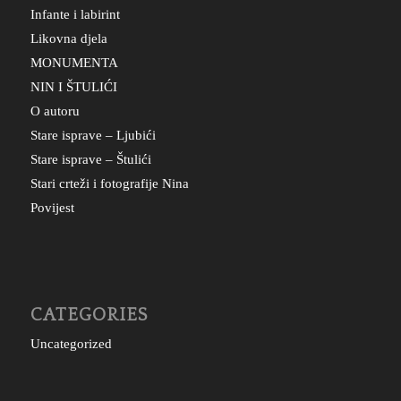
Infante i labirint
Likovna djela
MONUMENTA
NIN I ŠTULIĆI
O autoru
Stare isprave – Ljubići
Stare isprave – Štulići
Stari crteži i fotografije Nina
Povijest
CATEGORIES
Uncategorized