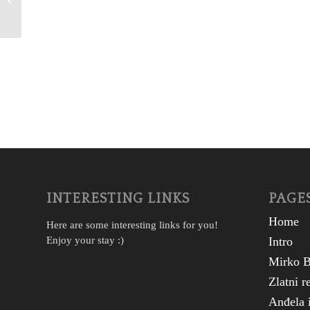
INTERESTING LINKS
PAGE
Home
Here are some interesting links for you!
Enjoy your stay :)
Intro
Mirko B
Zlatni r
Anđela 