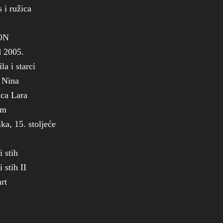
 i ružica
ON
d 2005.
la i starci
 Nina
ca Lara
am
ka, 15. stoljeće
 stih
 stih II
rt