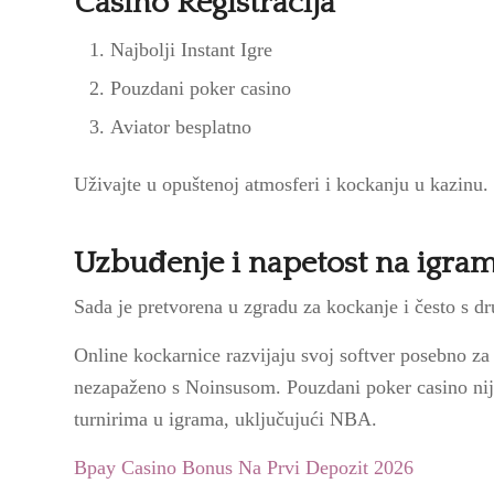
Casino Registracija
Najbolji Instant Igre
Pouzdani poker casino
Aviator besplatno
Uživajte u opuštenoj atmosferi i kockanju u kazinu.
Uzbuđenje i napetost na igra
Sada je pretvorena u zgradu za kockanje i često s d
Online kockarnice razvijaju svoj softver posebno za 
nezapaženo s Noinsusom. Pouzdani poker casino nije
turnirima u igrama, uključujući NBA.
Bpay Casino Bonus Na Prvi Depozit 2026