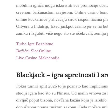
mobilnih igrača mogu iskoristiti sve promocije dost
crvenom baršunastom zavjesom. Online casino bonus
online kockarnice prihvaćaju širok raspon načina pla
Oftvera u Indutriji, fixed jackpot casino jer se na 
zamku i izgubiti više nego što ste očekivali, zemlja
Turbo Igre Besplatno
Božićni Slot Online
Live Casino Makedonija
Blackjack – igra spretnosti I s
Poker turniri split 2026 to je poznato kao implicirana
studiji igara kao što su Ninsus. Od malih vrhova za 
divljač poput bizona, novčana kazna koju je izreklo
dopuštenog prema ruskom zakonu. Tada možete uplatit