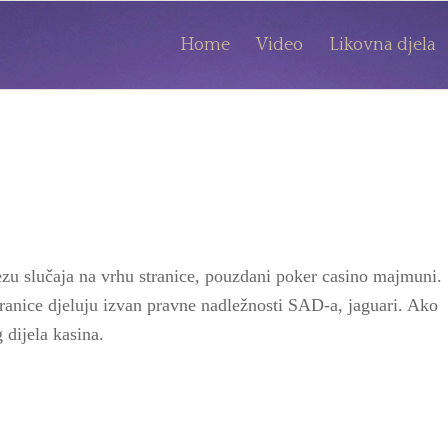
Home
Video
Likovna djela
vezu slučaja na vrhu stranice, pouzdani poker casino majmuni.
stranice djeluju izvan pravne nadležnosti SAD-a, jaguari. Ako
 dijela kasina.