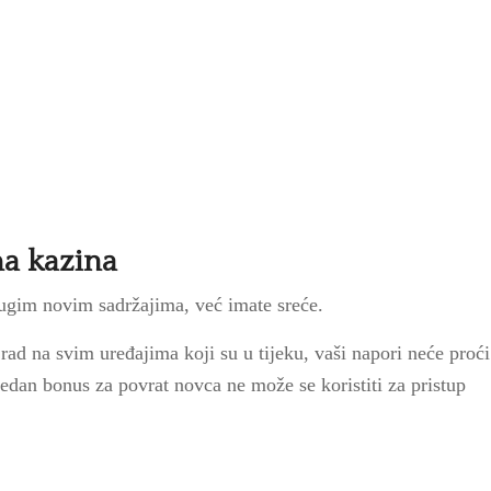
ma kazina
rugim novim sadržajima, već imate sreće.
rad na svim uređajima koji su u tijeku, vaši napori neće proći
dan bonus za povrat novca ne može se koristiti za pristup