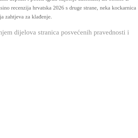
sino recenzija hrvatska 2026 s druge strane, neka kockarnica
a zahtjeva za klađenje.
njem dijelova stranica posvećenih pravednosti i