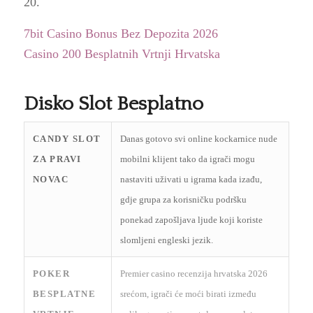
20.
7bit Casino Bonus Bez Depozita 2026
Casino 200 Besplatnih Vrtnji Hrvatska
Disko Slot Besplatno
CANDY SLOT
Danas gotovo svi online kockarnice nude
ZA PRAVI
mobilni klijent tako da igrači mogu
NOVAC
nastaviti uživati u igrama kada izađu,
gdje grupa za korisničku podršku
ponekad zapošljava ljude koji koriste
slomljeni engleski jezik.
POKER
Premier casino recenzija hrvatska 2026
BESPLATNE
srećom, igrači će moći birati između