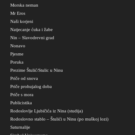
Morska neman
Mr Eros
Naši korjeni
Natjecanje ćuka i žabe
Nin – Slavodrevni grad
Nonavo
Pjesme
Poruka
Prezime Štulić/Stulic u Ninu
Priče od snova
Priče prohujalog doba
Priče s mora
Publicistika
Rodoslovlje Ljubičića iz Nina (studija)
Rodoslovno stablo – Štulići u Ninu (po muškoj lozi)
Saturnalije