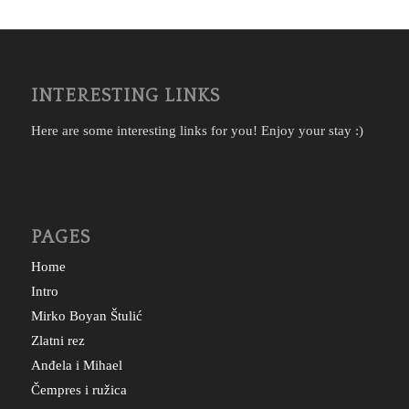
INTERESTING LINKS
Here are some interesting links for you! Enjoy your stay :)
PAGES
Home
Intro
Mirko Boyan Štulić
Zlatni rez
Anđela i Mihael
Čempres i ružica