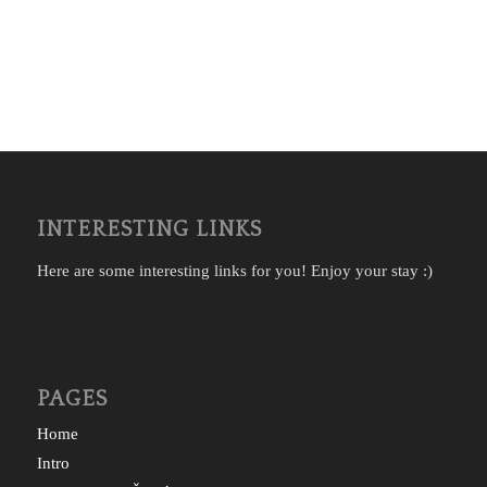
INTERESTING LINKS
Here are some interesting links for you! Enjoy your stay :)
PAGES
Home
Intro