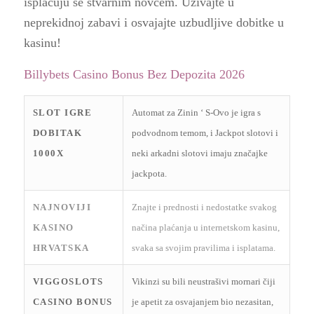
isplaćuju se stvarnim novcem. Uživajte u
neprekidnoj zabavi i osvajajte uzbudljive dobitke u
kasinu!
Billybets Casino Bonus Bez Depozita 2026
SLOT IGRE
Automat za Zinin ‘ S-Ovo je igra s
DOBITAK
podvodnom temom, i Jackpot slotovi i
1000X
neki arkadni slotovi imaju značajke
jackpota.
NAJNOVIJI
Znajte i prednosti i nedostatke svakog
KASINO
načina plaćanja u internetskom kasinu,
HRVATSKA
svaka sa svojim pravilima i isplatama.
VIGGOSLOTS
Vikinzi su bili neustrašivi mornari čiji
CASINO BONUS
je apetit za osvajanjem bio nezasitan,