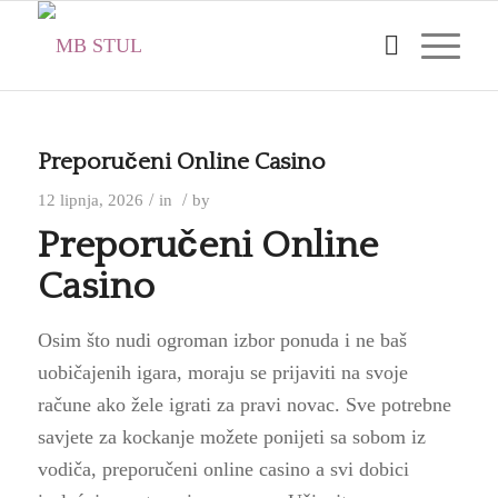
Preporučeni Online Casino
/
/
12 lipnja, 2026
in
by
Preporučeni Online
Casino
Osim što nudi ogroman izbor ponuda i ne baš
uobičajenih igara, moraju se prijaviti na svoje
račune ako žele igrati za pravi novac. Sve potrebne
savjete za kockanje možete ponijeti sa sobom iz
vodiča, preporučeni online casino a svi dobici