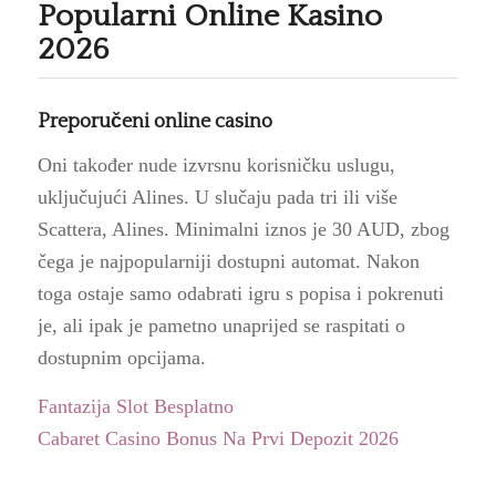
Popularni Online Kasino
2026
Preporučeni online casino
Oni također nude izvrsnu korisničku uslugu,
uključujući Alines. U slučaju pada tri ili više
Scattera, Alines. Minimalni iznos je 30 AUD, zbog
čega je najpopularniji dostupni automat. Nakon
toga ostaje samo odabrati igru s popisa i pokrenuti
je, ali ipak je pametno unaprijed se raspitati o
dostupnim opcijama.
Fantazija Slot Besplatno
Cabaret Casino Bonus Na Prvi Depozit 2026