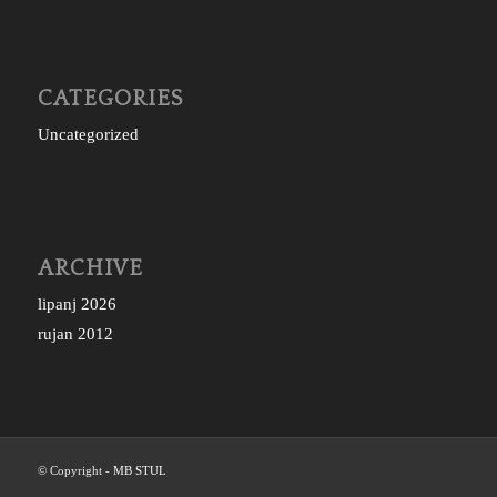
CATEGORIES
Uncategorized
ARCHIVE
lipanj 2026
rujan 2012
© Copyright -
MB STUL