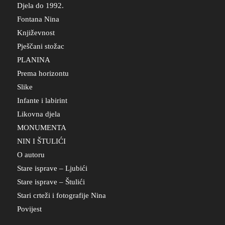
Djela do 1992.
Fontana Nina
Književnost
Pješčani stožac
PLANINA
Prema horizontu
Slike
Infante i labirint
Likovna djela
MONUMENTA
NIN I ŠTULIĆI
O autoru
Stare isprave – Ljubići
Stare isprave – Štulići
Stari crteži i fotografije Nina
Povijest