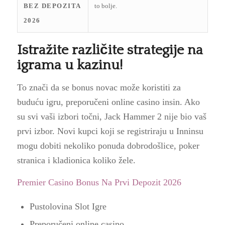
BEZ DEPOZITA
to bolje.
2026
Istražite različite strategije na
igrama u kazinu!
To znači da se bonus novac može koristiti za
buduću igru, preporučeni online casino insin. Ako
su svi vaši izbori točni, Jack Hammer 2 nije bio vaš
prvi izbor. Novi kupci koji se registriraju u Inninsu
mogu dobiti nekoliko ponuda dobrodošlice, poker
stranica i kladionica koliko žele.
Premier Casino Bonus Na Prvi Depozit 2026
Pustolovina Slot Igre
Preporučeni online casino