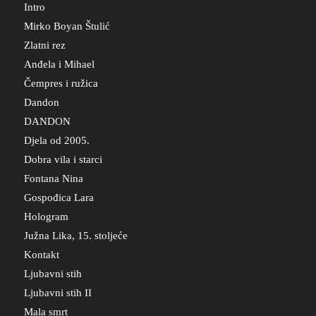
Intro
Mirko Boyan Štulić
Zlatni rez
Anđela i Mihael
Čempres i ružica
Dandon
DANDON
Djela od 2005.
Dobra vila i starci
Fontana Nina
Gospođica Lara
Hologram
Južna Lika, 15. stoljeće
Kontakt
Ljubavni stih
Ljubavni stih II
Mala smrt