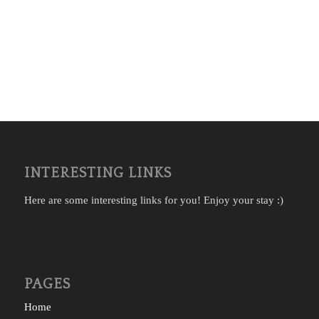
INTERESTING LINKS
Here are some interesting links for you! Enjoy your stay :)
PAGES
Home