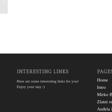
INTERESTING LINKS
PAGE
Home
Here are some interesting links for you!
Enjoy your stay :)
Intro
Mirko B
Zlatni r
Anđela 