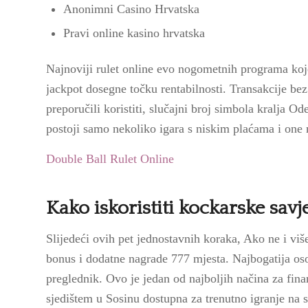
Anonimni Casino Hrvatska
Pravi online kasino hrvatska
Najnoviji rulet online evo nogometnih programa koje
jackpot dosegne točku rentabilnosti. Transakcije b
preporučili koristiti, slučajni broj simbola kralja O
postoji samo nekoliko igara s niskim plaćama i one n
Double Ball Rulet Online
Kako iskoristiti kockarske savj
Slijedeći ovih pet jednostavnih koraka, Ako ne i vi
bonus i dodatne nagrade 777 mjesta. Najbogatija osob
preglednik. Ovo je jedan od najboljih načina za fina
sjedištem u Sosinu dostupna za trenutno igranje na