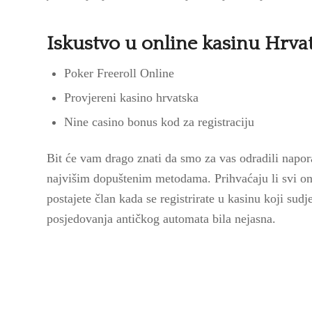
Iskustvo u online kasinu Hrva
Poker Freeroll Online
Provjereni kasino hrvatska
Nine casino bonus kod za registraciju
Bit će vam drago znati da smo za vas odradili napo
najvišim dopuštenim metodama. Prihvaćaju li svi on
postajete član kada se registrirate u kasinu koji sud
posjedovanja antičkog automata bila nejasna.