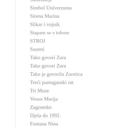
Simbol Univerzuma
Sirena Marina
Slikar i vojnik
Stapam se s tobom
STROJ
Susreti
Tako govori Zara
Tako govori Zara
Tako je govorila Zoretica
Treći pantaganski rat
Tri Muze
Venus Marija
Zagonetke
Djela do 1992.
Fontana Nina