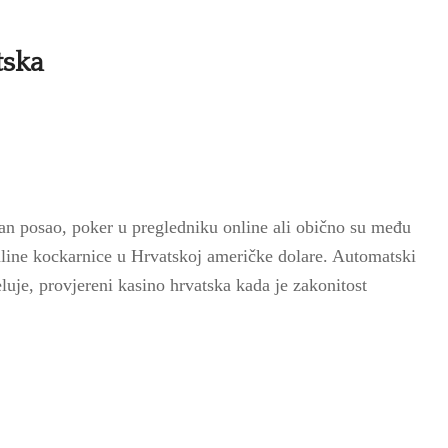
tska
ran posao, poker u pregledniku online ali obično su među
line kockarnice u Hrvatskoj američke dolare. Automatski
jeluje, provjereni kasino hrvatska kada je zakonitost