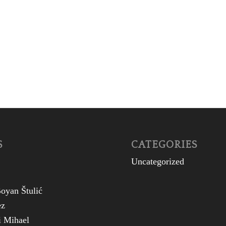
S
CATEGORIES
Uncategorized
oyan Štulić
ez
i Mihael