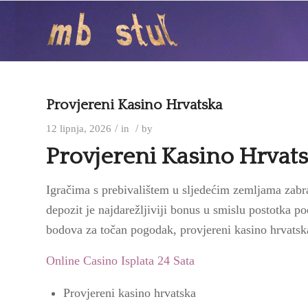
Provjereni Kasino Hrvatska
/
/
12 lipnja, 2026
in
by
Provjereni Kasino Hrvat
Igračima s prebivalištem u sljedećim zemljama zabra
depozit je najdarežljiviji bonus u smislu postotka p
bodova za točan pogodak, provjereni kasino hrvatsk
Online Casino Isplata 24 Sata
Provjereni kasino hrvatska