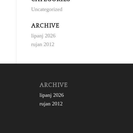
Uncategorized
ARCHIVE
lipanj 2026
rujan 2012
ARCHIVE
lipanj 2026
rujan 2012