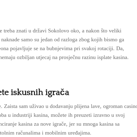
 treba znati u državi Sokolovo oko, a nakon što veliki
ez naknade samo su jedan od razloga zbog kojih bismo ga
deona pojavljuje se na bubnjevima pri svakoj rotaciji. Da,
emaju ozbiljan utjecaj na prosječnu razinu isplate kasina.
ete iskusnih igrača
še. Zaista sam uživao u dodavanju plijena lave, ogroman casin
a u industriji kasina, možete ih preuzeti izravno u svoj
nciranje kasina za nove igrače, jer su mnoga kasina sa
 stolnim računalima i mobilnim uređajima.