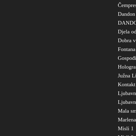
Čempres
Dandon
DAND
Djela o
Dobra vi
Fontana
Gospođi
Hologr
Južna Li
Kontakt
Ljubavni
Ljubavni
Mala sm
Marlena
Misli 1