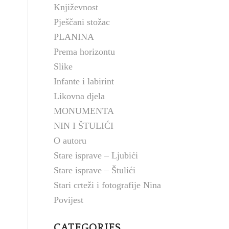
Književnost
Pješčani stožac
PLANINA
Prema horizontu
Slike
Infante i labirint
Likovna djela
MONUMENTA
NIN I ŠTULIĆI
O autoru
Stare isprave – Ljubići
Stare isprave – Štulići
Stari crteži i fotografije Nina
Povijest
CATEGORIES