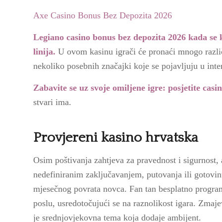
Axe Casino Bonus Bez Depozita 2026
Legiano casino bonus bez depozita 2026 kada se k
linija.
U ovom kasinu igrači će pronaći mnogo različ
nekoliko posebnih značajki koje se pojavljuju u inter
Zabavite se uz svoje omiljene igre: posjetite casin
stvari ima.
Provjereni kasino hrvatska
Osim poštivanja zahtjeva za pravednost i sigurnost, 
nedefiniranim zaključavanjem, putovanja ili gotovinu
mjesečnog povrata novca. Fan tan besplatno program 
poslu, usredotočujući se na raznolikost igara. Zmajev
je srednjovjekovna tema koja dodaje ambijent.