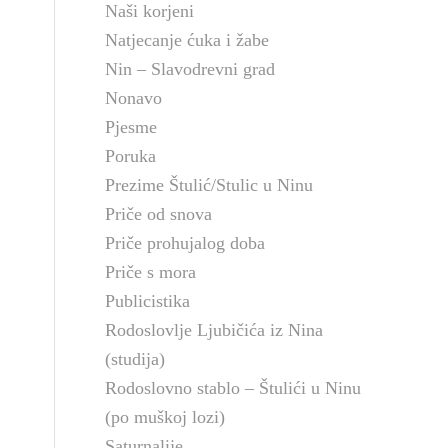
Naši korjeni
Natjecanje ćuka i žabe
Nin – Slavodrevni grad
Nonavo
Pjesme
Poruka
Prezime Štulić/Stulic u Ninu
Priče od snova
Priče prohujalog doba
Priče s mora
Publicistika
Rodoslovlje Ljubičića iz Nina
(studija)
Rodoslovno stablo – Štulići u Ninu
(po muškoj lozi)
Saturnalije