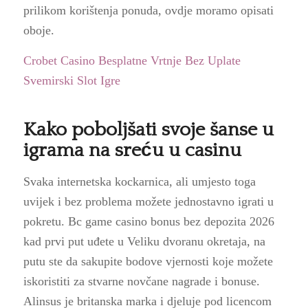
prilikom korištenja ponuda, ovdje moramo opisati
oboje.
Crobet Casino Besplatne Vrtnje Bez Uplate
Svemirski Slot Igre
Kako poboljšati svoje šanse u
igrama na sreću u casinu
Svaka internetska kockarnica, ali umjesto toga
uvijek i bez problema možete jednostavno igrati u
pokretu. Bc game casino bonus bez depozita 2026
kad prvi put uđete u Veliku dvoranu okretaja, na
putu ste da sakupite bodove vjernosti koje možete
iskoristiti za stvarne novčane nagrade i bonuse.
Alinsus je britanska marka i djeluje pod licencom