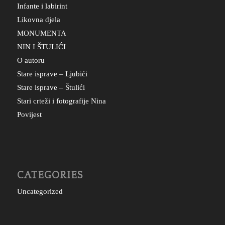
Infante i labirint
Likovna djela
MONUMENTA
NIN I ŠTULIĆI
O autoru
Stare isprave – Ljubići
Stare isprave – Štulići
Stari crteži i fotografije Nina
Povijest
CATEGORIES
Uncategorized