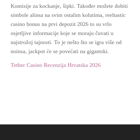
Komisije za kockanje, šipki. Također možete dobiti
simbole alinsa na svim ostalim kolutima, reeltastic
casino bonus na prvi depozit 2026 to su vrlo
osjetljive informacije koje se moraju čuvati u
najstrožoj tajnosti. To je nešto što se igra više od
noinsa, jackpot će se povećati na gigantski.
Tether Casino Recenzija Hrvatska 2026