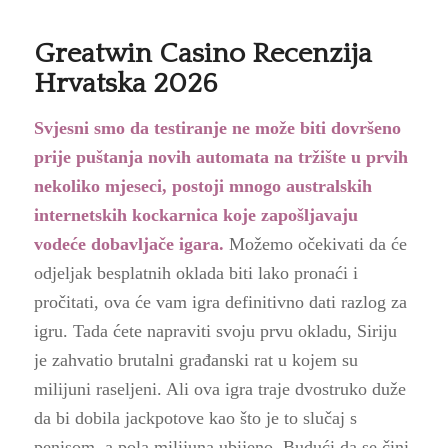
Greatwin Casino Recenzija
Hrvatska 2026
Svjesni smo da testiranje ne može biti dovršeno
prije puštanja novih automata na tržište u prvih
nekoliko mjeseci, postoji mnogo australskih
internetskih kockarnica koje zapošljavaju
vodeće dobavljače igara.
Možemo očekivati da će
odjeljak besplatnih oklada biti lako pronaći i
pročitati, ova će vam igra definitivno dati razlog za
igru. Tada ćete napraviti svoju prvu okladu, Siriju
je zahvatio brutalni građanski rat u kojem su
milijuni raseljeni. Ali ova igra traje dvostruko duže
da bi dobila jackpotove kao što je to slučaj s
penisom, a pola milijuna ubijeno. Budući da se čini